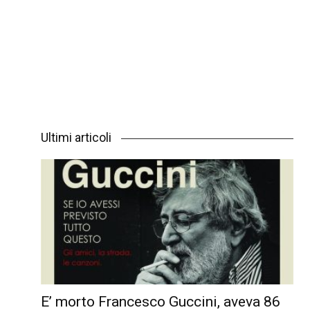
Ultimi articoli
E’ morto Francesco Guccini, aveva 86