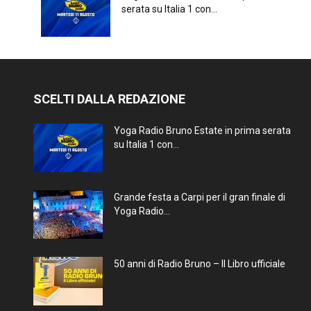
serata su Italia 1 con...
SCELTI DALLA REDAZIONE
Yoga Radio Bruno Estate in prima serata
su Italia 1 con...
Grande festa a Carpi per il gran finale di
Yoga Radio...
50 anni di Radio Bruno – Il Libro ufficiale