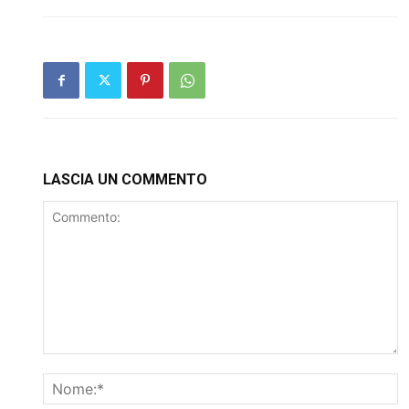
LASCIA UN COMMENTO