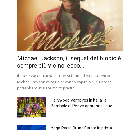
Michael Jackson, il sequel del biopic è
sempre più vicino: ecco...
Il successo di "Michael" non si ferma. Il biopic dedicato a
Michael Jackson avrà un secondo capitolo e le riprese
potrebbero iniziare molto presto....
Hollywood Vampires in Italia: le
Bambole di Pezza apriranno i due...
Yoga Radio Bruno Estate in prima