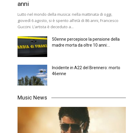
anni
Lutto nel mondo della musica: nella mattinata di oggi,
giovedì 6 agosto, si è spento all’età di 86 anni, Francesco
Guccini. L’artista è deceduto a...
50enne percepisce la pensione della
madre morta da oltre 10 anni:...
Incidente in A22 del Brennero: morto
46enne
Music News