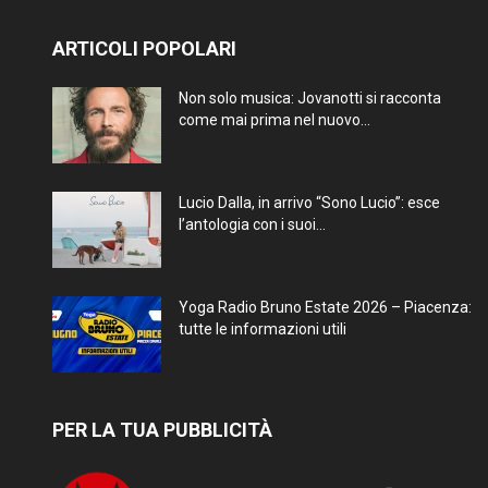
ARTICOLI POPOLARI
Non solo musica: Jovanotti si racconta
come mai prima nel nuovo...
Lucio Dalla, in arrivo “Sono Lucio”: esce
l’antologia con i suoi...
Yoga Radio Bruno Estate 2026 – Piacenza:
tutte le informazioni utili
PER LA TUA PUBBLICITÀ