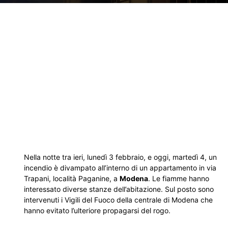
Nella notte tra ieri, lunedì 3 febbraio, e oggi, martedì 4, un
incendio è divampato all’interno di un appartamento in via
Trapani, località Paganine, a
Modena
. Le fiamme hanno
interessato diverse stanze dell’abitazione. Sul posto sono
intervenuti i Vigili del Fuoco della centrale di Modena che
hanno evitato l’ulteriore propagarsi del rogo.