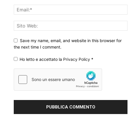
Save my name, email, and website in this browser for
the next time I comment.
Ho letto e accettato la
Privacy Policy
*