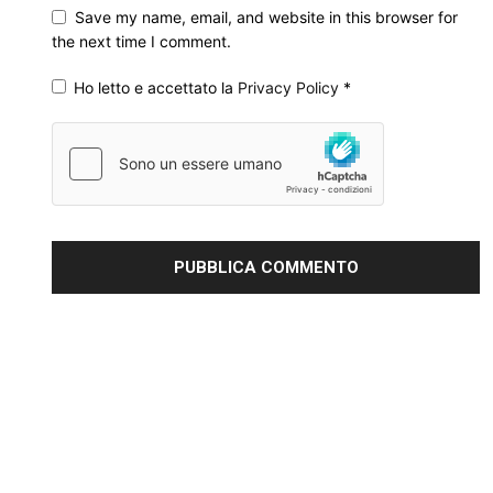
Save my name, email, and website in this browser for
the next time I comment.
Ho letto e accettato la
Privacy Policy
*