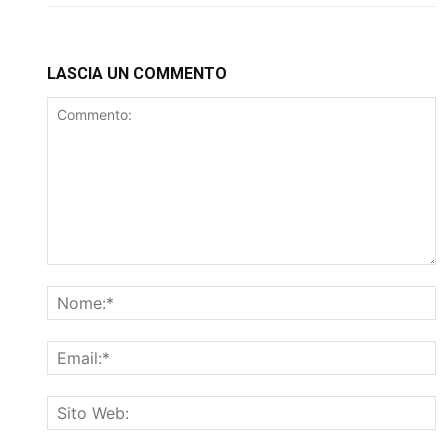
LASCIA UN COMMENTO