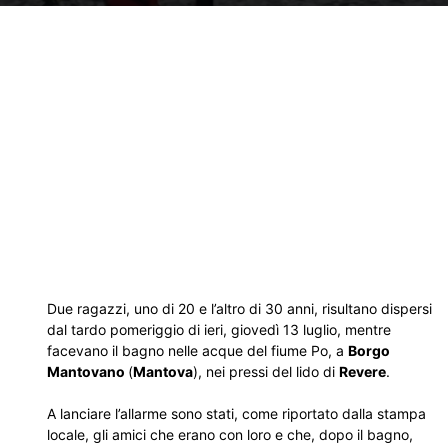
Due ragazzi, uno di 20 e l’altro di 30 anni, risultano dispersi
dal tardo pomeriggio di ieri, giovedì 13 luglio, mentre
facevano il bagno nelle acque del fiume Po, a
Borgo
Mantovano
(
Mantova
), nei pressi del lido di
Revere
.
A lanciare l’allarme sono stati, come riportato dalla stampa
locale, gli amici che erano con loro e che, dopo il bagno,