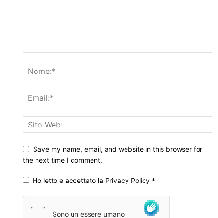
Save my name, email, and website in this browser for
the next time I comment.
Ho letto e accettato la
Privacy Policy
*