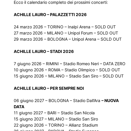
Ecco il calendario completo dei prossimi concerti:
ACHILLE LAURO – PALAZZETTI 2026
24 marzo 2026 – TORINO – Inalpi Arena – SOLD OUT
27 marzo 2026 – MILANO – Unipol Forum – SOLD OUT
29 marzo 2026 – BOLOGNA – Unipol Arena – SOLD OUT
ACHILLE LAURO – STADI 2026
7 giugno 2026 – RIMINI – Stadio Romeo Neri – DATA ZERO
10 giugno 2026 – ROMA – Stadio Olimpico – SOLD OUT
15 giugno 2026 – MILANO – Stadio San Siro – SOLD OUT
ACHILLE LAURO – PER SEMPRE NOI
06 giugno 2027 – BOLOGNA – Stadio Dall’Ara
– NUOVA
DATA
11 giugno 2027 – BARI – Stadio San Nicola
15 giugno 2027 – MILANO – Stadio San Siro
22 giugno 2026 – TORINO – Allianz Stadium