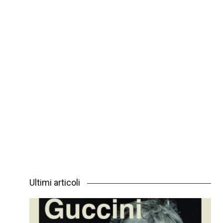
Ultimi articoli