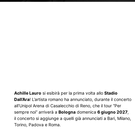
Achille Lauro
si esibirà per la prima volta allo
Stadio
Dall’Ara
! L’artista romano ha annunciato, durante il concerto
all’Unipol Arena di Casalecchio di Reno, che il tour “Per
sempre noi” arriverà a
Bologna
domenica
6 giugno 2027
,
il concerto si aggiunge a quelli già annunciati a Bari, Milano,
Torino, Padova e Roma.