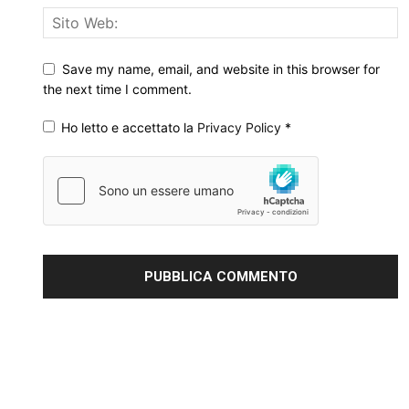
Save my name, email, and website in this browser for
the next time I comment.
Ho letto e accettato la
Privacy Policy
*