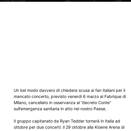
Un bel modo davvero di chiedere scusa ai fan italiani per il
mancato concerto, previsto venerdì 6 marzo al Fabrique di
Milano, cancellato in osservanza al ”decreto Conte”
sull’emergenza sanitaria in atto nel nostro Paese.
Il gruppo capitanato da Ryan Tedder tornerà in Italia ad
ottobre per due concerti: il 29 ottobre alla Kioene Arena di