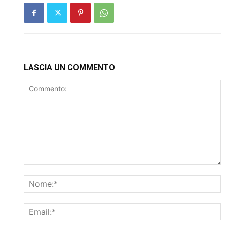
LASCIA UN COMMENTO