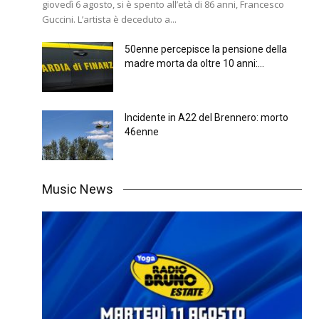
giovedì 6 agosto, si è spento all’età di 86 anni, Francesco
Guccini. L’artista è deceduto a...
50enne percepisce la pensione della
madre morta da oltre 10 anni:...
Incidente in A22 del Brennero: morto
46enne
Music News