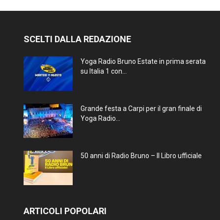
SCELTI DALLA REDAZIONE
Yoga Radio Bruno Estate in prima serata
su Italia 1 con...
Grande festa a Carpi per il gran finale di
Yoga Radio...
50 anni di Radio Bruno – Il Libro ufficiale
ARTICOLI POPOLARI