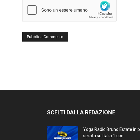
SCELTI DALLA REDAZIONE
Yoga Radio Bruno Estate in 
serata su Italia 1 con...