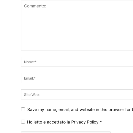
Save my name, email, and website in this browser for 
Ho letto e accettato la
Privacy Policy
*