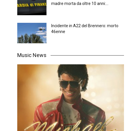
madre morta da oltre 10 anni:...
Incidente in A22 del Brennero: morto
46enne
Music News