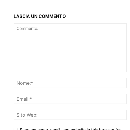
LASCIA UN COMMENTO
Save my name, email, and website in this browser for