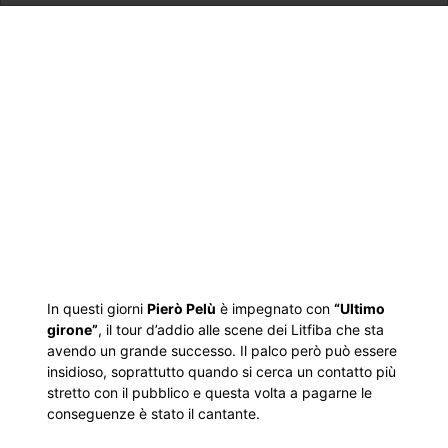
In questi giorni
Pierò Pelù
è impegnato con
“Ultimo
girone”
, il tour d’addio alle scene dei Litfiba che sta
avendo un grande successo. Il palco però può essere
insidioso, soprattutto quando si cerca un contatto più
stretto con il pubblico e questa volta a pagarne le
conseguenze è stato il cantante.