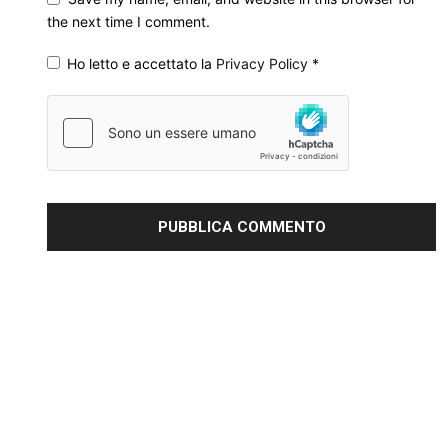
the next time I comment.
Ho letto e accettato la
Privacy Policy
*