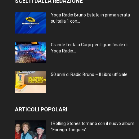
SCELTI DALLA REDAZIONE
Yoga Radio Bruno Estate in prima serata
su Italia 1 con...
Grande festa a Carpi per il gran finale di
Yoga Radio...
50 anni di Radio Bruno – Il Libro ufficiale
ARTICOLI POPOLARI
I Rolling Stones tornano con il nuovo album
“Foreign Tongues”