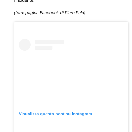
l’incidente.
(foto: pagina Facebook di Piero Pelù)
Visualizza questo post su Instagram