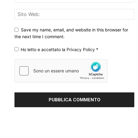
Save my name, email, and website in this browser for
the next time I comment.
Ho letto e accettato la
Privacy Policy
*