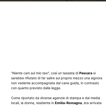
“
Niente cani sul mio taxi
“, così un tassista di
Pescara
si
sarebbe rifiutato di far salire sul proprio mezzo una signora
non vedente accompagnata dal cane guida, in contrasto
con quanto previsto dalla legge.
Come riportato da diverse agenzie di stampa e dai media
locali, la donna, residente in
Emilia-Romagna
, era arrivata