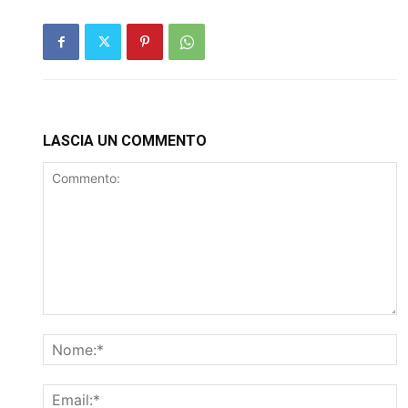
LASCIA UN COMMENTO