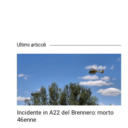
Ultimi articoli
Incidente in A22 del Brennero: morto
46enne