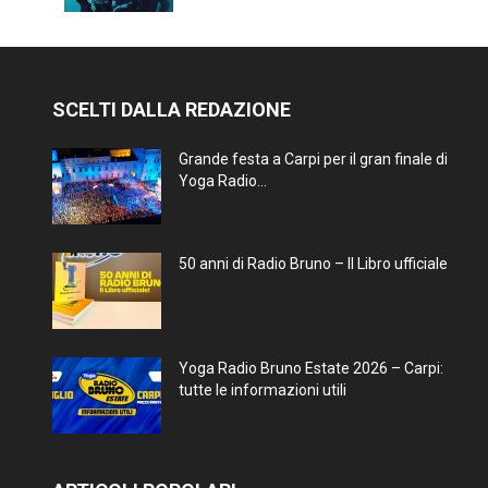
SCELTI DALLA REDAZIONE
Grande festa a Carpi per il gran finale di
Yoga Radio...
50 anni di Radio Bruno – Il Libro ufficiale
Yoga Radio Bruno Estate 2026 – Carpi:
tutte le informazioni utili