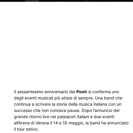
Il sessantesimo anniversario dei
Pooh
si conferma uno
degli eventi musicali più attesi di sempre. Una band che
continua a scrivere la storia della musica italiana con un
successo che non conosce pause. Dopo l’annuncio del
grande ritorno live nei palasport italiani e due eventi
all’Arena di Verona il 14 e 16 maggio, la band ha annunciato
il tour estivo.