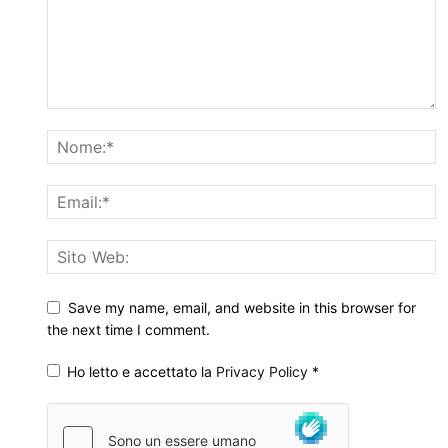
Save my name, email, and website in this browser for
the next time I comment.
Ho letto e accettato la
Privacy Policy
*