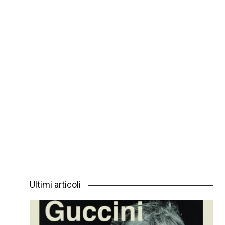
Ultimi articoli