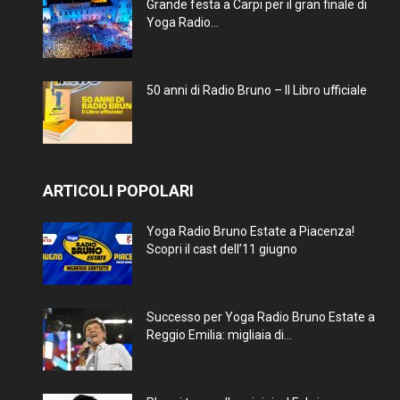
Grande festa a Carpi per il gran finale di
Yoga Radio...
50 anni di Radio Bruno – Il Libro ufficiale
ARTICOLI POPOLARI
Yoga Radio Bruno Estate a Piacenza!
Scopri il cast dell’11 giugno
Successo per Yoga Radio Bruno Estate a
Reggio Emilia: migliaia di...