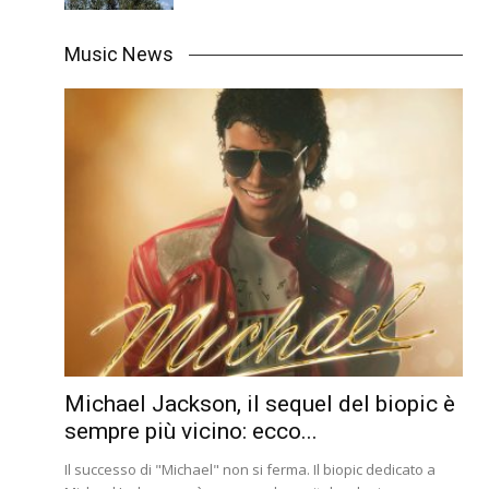
Music News
Michael Jackson, il sequel del biopic è
sempre più vicino: ecco...
Il successo di "Michael" non si ferma. Il biopic dedicato a