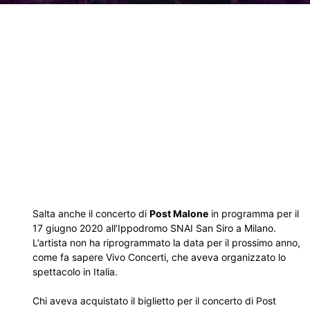
Salta anche il concerto di
Post Malone
in programma per il
17 giugno 2020 all’Ippodromo SNAI San Siro a Milano.
L’artista non ha riprogrammato la data per il prossimo anno,
come fa sapere Vivo Concerti, che aveva organizzato lo
spettacolo in Italia.
Chi aveva acquistato il biglietto per il concerto di Post