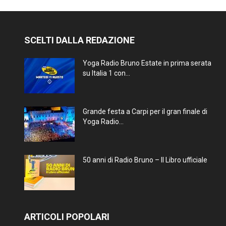
SCELTI DALLA REDAZIONE
Yoga Radio Bruno Estate in prima serata
su Italia 1 con...
Grande festa a Carpi per il gran finale di
Yoga Radio...
50 anni di Radio Bruno – Il Libro ufficiale
ARTICOLI POPOLARI