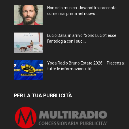
Non solo musica: Jovanotti si racconta
come mai prima nel nuovo...
Lucio Dalla, in arrivo “Sono Lucio”: esce
l’antologia con i suoi...
Yoga Radio Bruno Estate 2026 – Piacenza:
tutte le informazioni utili
PER LA TUA PUBBLICITÀ