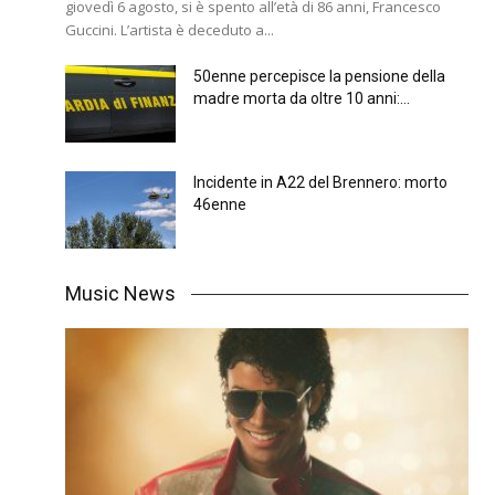
giovedì 6 agosto, si è spento all’età di 86 anni, Francesco
Guccini. L’artista è deceduto a...
50enne percepisce la pensione della
madre morta da oltre 10 anni:...
Incidente in A22 del Brennero: morto
46enne
Music News