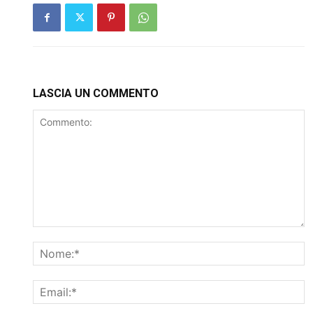
LASCIA UN COMMENTO