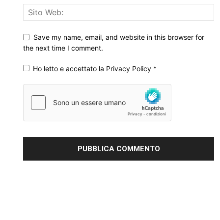
Save my name, email, and website in this browser for
the next time I comment.
Ho letto e accettato la
Privacy Policy
*