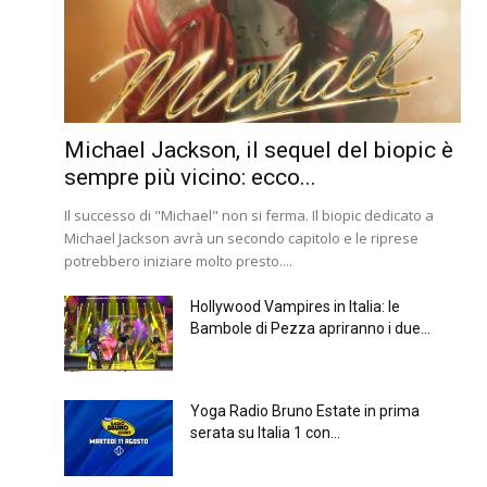
Michael Jackson, il sequel del biopic è
sempre più vicino: ecco...
Il successo di "Michael" non si ferma. Il biopic dedicato a
Michael Jackson avrà un secondo capitolo e le riprese
potrebbero iniziare molto presto....
Hollywood Vampires in Italia: le
Bambole di Pezza apriranno i due...
Yoga Radio Bruno Estate in prima
serata su Italia 1 con...