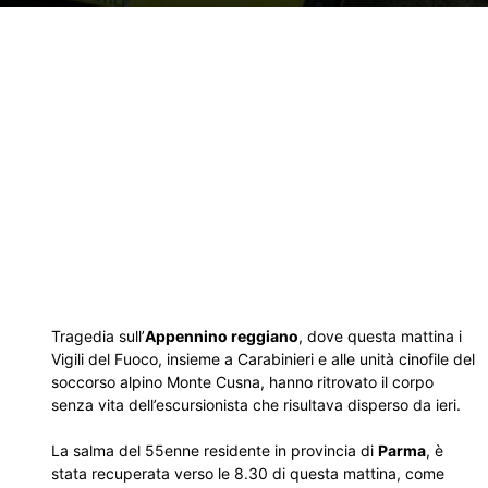
Tragedia sull’
Appennino reggiano
, dove questa mattina i
Vigili del Fuoco, insieme a Carabinieri e alle unità cinofile del
soccorso alpino Monte Cusna, hanno ritrovato il corpo
senza vita dell’escursionista che risultava disperso da ieri.
La salma del 55enne residente in provincia di
Parma
, è
stata recuperata verso le 8.30 di questa mattina, come