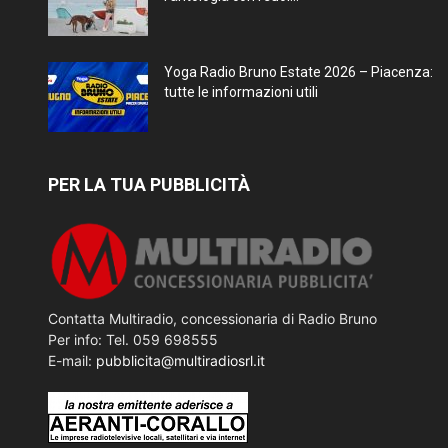
Yoga Radio Bruno Estate 2026 – Piacenza:
tutte le informazioni utili
PER LA TUA PUBBLICITÀ
Contatta Multiradio, concessionaria di Radio Bruno
Per info: Tel. 059 698555
E-mail:
pubblicita@multiradiosrl.it