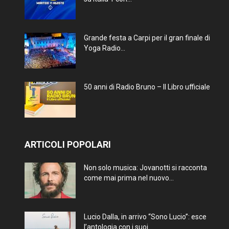
Grande festa a Carpi per il gran finale di
Yoga Radio...
50 anni di Radio Bruno – Il Libro ufficiale
ARTICOLI POPOLARI
Non solo musica: Jovanotti si racconta
come mai prima nel nuovo...
Lucio Dalla, in arrivo “Sono Lucio”: esce
l’antologia con i suoi...