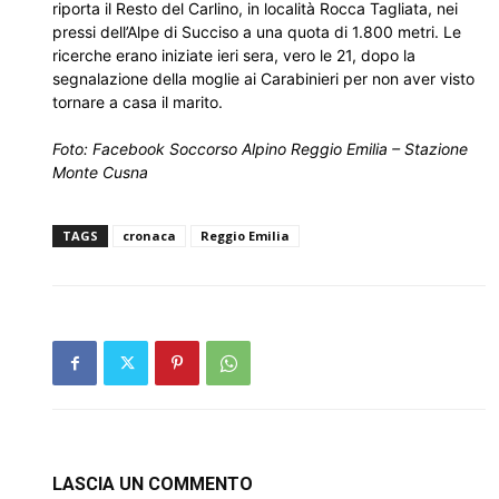
riporta il Resto del Carlino, in località Rocca Tagliata, nei
pressi dell’Alpe di Succiso a una quota di 1.800 metri. Le
ricerche erano iniziate ieri sera, vero le 21, dopo la
segnalazione della moglie ai Carabinieri per non aver visto
tornare a casa il marito.
Foto: Facebook Soccorso Alpino Reggio Emilia – Stazione
Monte Cusna
TAGS
cronaca
Reggio Emilia
LASCIA UN COMMENTO