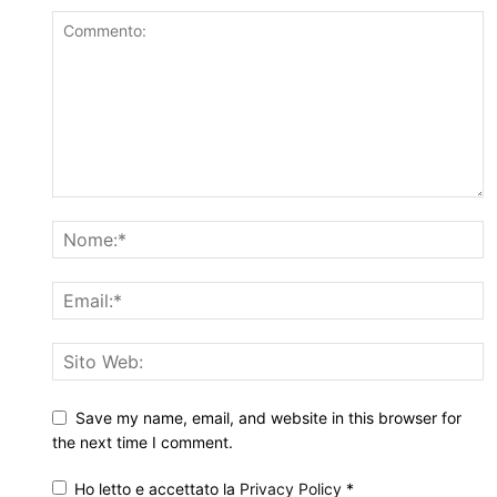
Save my name, email, and website in this browser for
the next time I comment.
Ho letto e accettato la
Privacy Policy
*