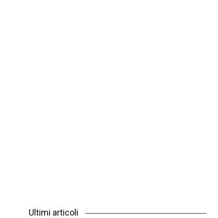
Ultimi articoli