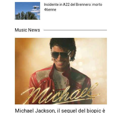
Incidente in A22 del Brennero: morto
46enne
Music News
Michael Jackson, il sequel del biopic è