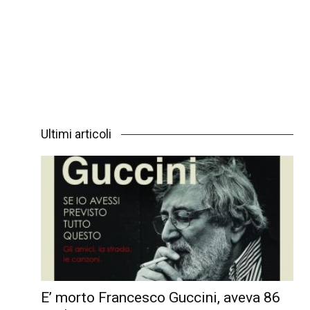
Ultimi articoli
E’ morto Francesco Guccini, aveva 86