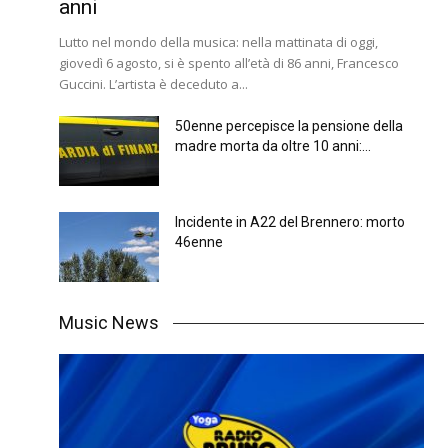
anni
Lutto nel mondo della musica: nella mattinata di oggi,
giovedì 6 agosto, si è spento all’età di 86 anni, Francesco
Guccini. L’artista è deceduto a...
50enne percepisce la pensione della
madre morta da oltre 10 anni:...
Incidente in A22 del Brennero: morto
46enne
Music News