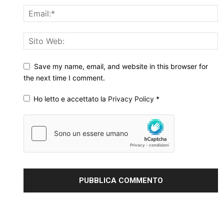
Save my name, email, and website in this browser for
the next time I comment.
Ho letto e accettato la
Privacy Policy
*