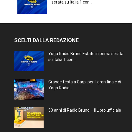
serata su Italia 1 con...
SCELTI DALLA REDAZIONE
Yoga Radio Bruno Estate in prima serata
su Italia 1 con...
Grande festa a Carpi per il gran finale di
Yoga Radio...
50 anni di Radio Bruno – Il Libro ufficiale