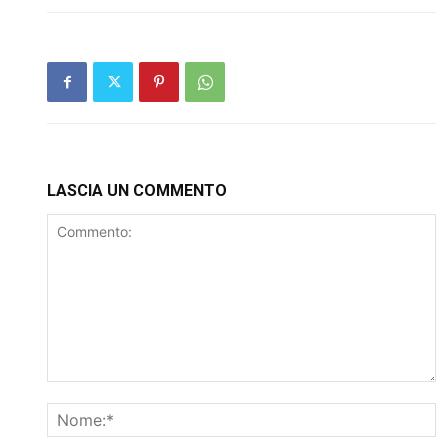
LASCIA UN COMMENTO