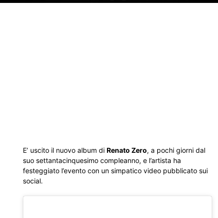
E’ uscito il nuovo album di
Renato Zero
, a pochi giorni dal
suo settantacinquesimo compleanno, e l’artista ha
festeggiato l’evento con un simpatico video pubblicato sui
social.