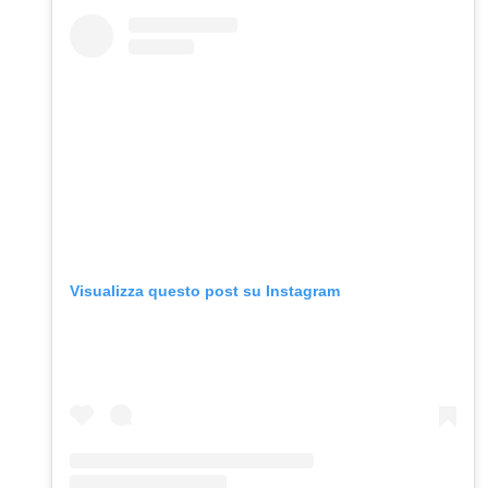
Visualizza questo post su Instagram