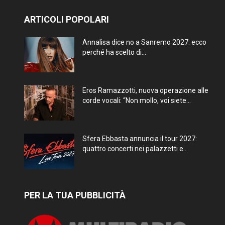
ARTICOLI POPOLARI
Annalisa dice no a Sanremo 2027: ecco
perché ha scelto di...
Eros Ramazzotti, nuova operazione alle
corde vocali: “Non mollo, voi siete...
Sfera Ebbasta annuncia il tour 2027:
quattro concerti nei palazzetti e...
PER LA TUA PUBBLICITÀ