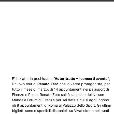
E’ iniziato da pochissimo
“Autoritratto – I concerti evento”
,
il nuovo tour di
Renato Zero
che lo vedrà protagonista, per
tutto il mese di marzo, di 14 appuntamenti nei palasport di
Firenze e Roma. Renato Zero salirà sul palco del Nelson
Mandela Forum di Firenze per sei date a cui si aggiungono
gli 8 appuntamenti di Roma al Palazzo dello Sport. Gli ultimi
biglietti sono disponibili disponibili su
Vivaticket
e nei punti