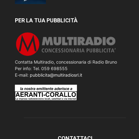
PER LA TUA PUBBLICITÀ
Contatta Multiradio, concessionaria di Radio Bruno
Per info: Tel. 059 698555
E-mail:
pubblicita@multiradiosrl.it
CONTATTACI