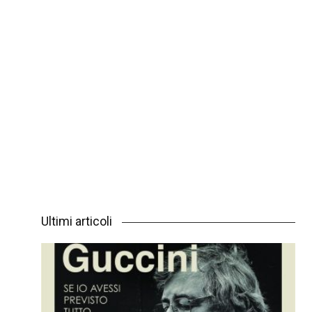
Ultimi articoli