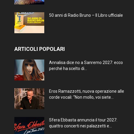
50 anni di Radio Bruno – Il Libro ufficiale
ARTICOLI POPOLARI
Annalisa dice no a Sanremo 2027: ecco
perché ha scelto di...
Eros Ramazzotti, nuova operazione alle
corde vocali: “Non mollo, voi siete...
Sfera Ebbasta annuncia il tour 2027:
quattro concerti nei palazzetti e...