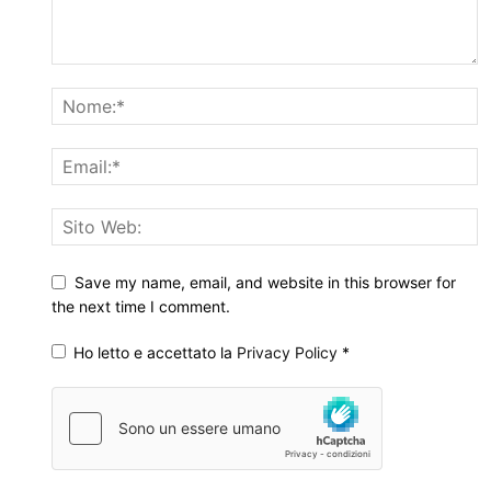
Save my name, email, and website in this browser for
the next time I comment.
Ho letto e accettato la
Privacy Policy
*