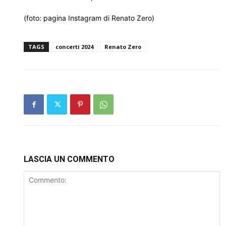
(foto: pagina Instagram di Renato Zero)
TAGS
concerti 2024
Renato Zero
LASCIA UN COMMENTO