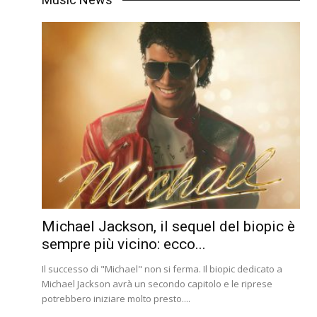
Michael Jackson, il sequel del biopic è
sempre più vicino: ecco...
Il successo di "Michael" non si ferma. Il biopic dedicato a
Michael Jackson avrà un secondo capitolo e le riprese
potrebbero iniziare molto presto....