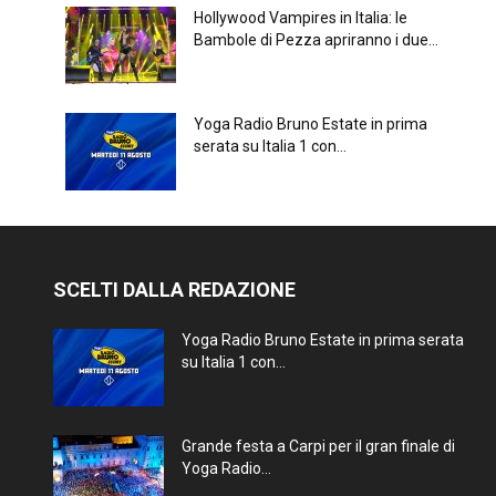
Hollywood Vampires in Italia: le
Bambole di Pezza apriranno i due...
Yoga Radio Bruno Estate in prima
serata su Italia 1 con...
SCELTI DALLA REDAZIONE
Yoga Radio Bruno Estate in prima serata
su Italia 1 con...
Grande festa a Carpi per il gran finale di
Yoga Radio...