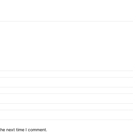
the next time I comment.