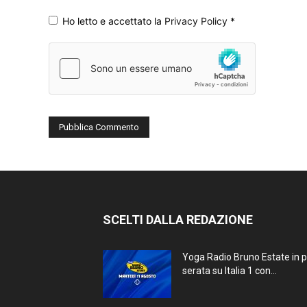
Ho letto e accettato la
Privacy Policy
*
SCELTI DALLA REDAZIONE
Yoga Radio Bruno Estate in 
serata su Italia 1 con...