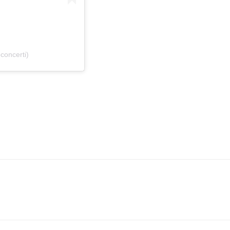
concerti)