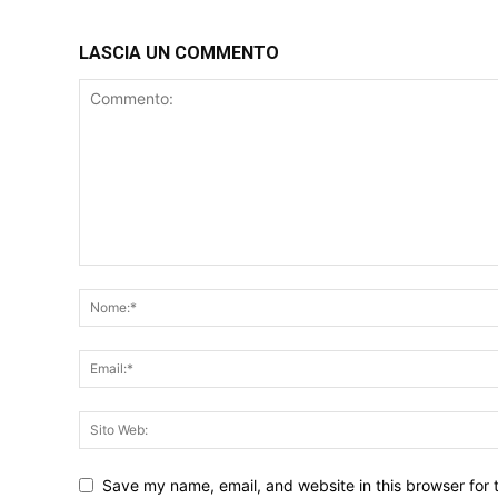
LASCIA UN COMMENTO
Save my name, email, and website in this browser for 