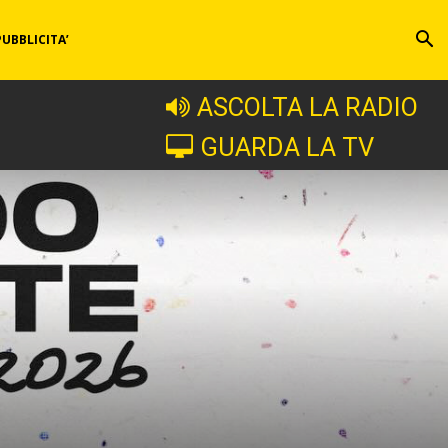
PUBBLICITA’
ASCOLTA LA RADIO
GUARDA LA TV