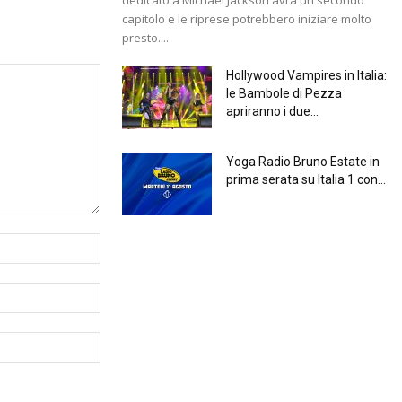
capitolo e le riprese potrebbero iniziare molto
presto....
Hollywood Vampires in Italia:
le Bambole di Pezza
apriranno i due...
Yoga Radio Bruno Estate in
prima serata su Italia 1 con...