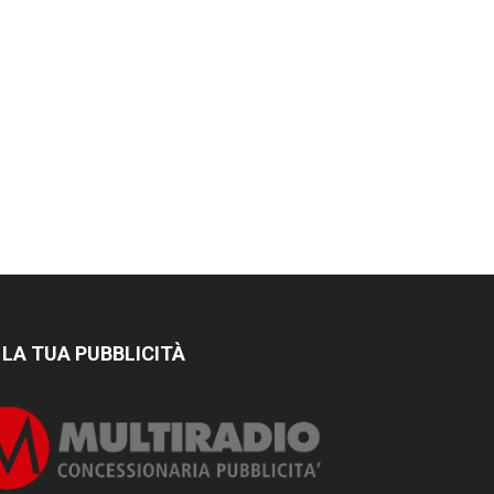
 LA TUA PUBBLICITÀ