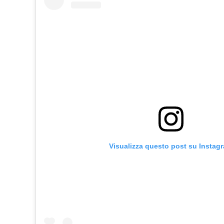
Visualizza questo post su Instag