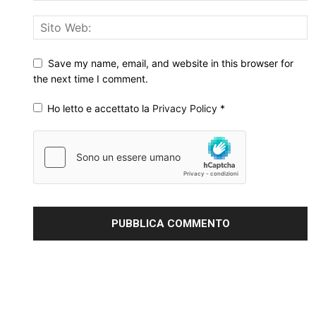
Save my name, email, and website in this browser for
the next time I comment.
Ho letto e accettato la
Privacy Policy
*