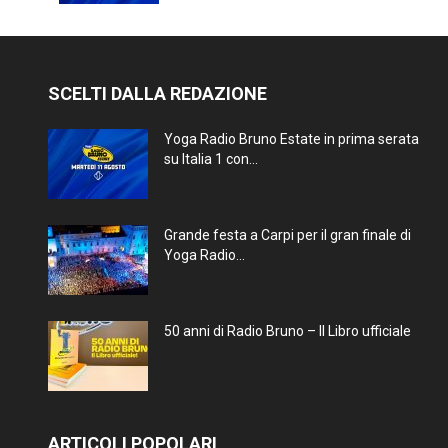
SCELTI DALLA REDAZIONE
Yoga Radio Bruno Estate in prima serata
su Italia 1 con...
Grande festa a Carpi per il gran finale di
Yoga Radio...
50 anni di Radio Bruno – Il Libro ufficiale
ARTICOLI POPOLARI