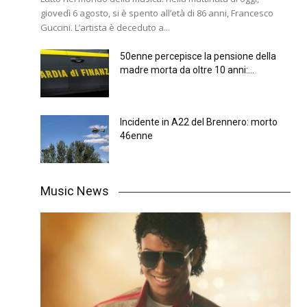
giovedì 6 agosto, si è spento all’età di 86 anni, Francesco
Guccini. L’artista è deceduto a...
50enne percepisce la pensione della
madre morta da oltre 10 anni:...
Incidente in A22 del Brennero: morto
46enne
Music News