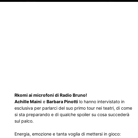
Rkomi ai microfoni di Radio Bruno!
Achille Maini
e
Barbara Pinotti
lo hanno intervistato in
esclusiva per parlarci del suo primo tour nei teatri, di come
si sta preparando e di qualche spoiler su cosa succederà
sul palco.
Energia, emozione e tanta voglia di mettersi in gioco: