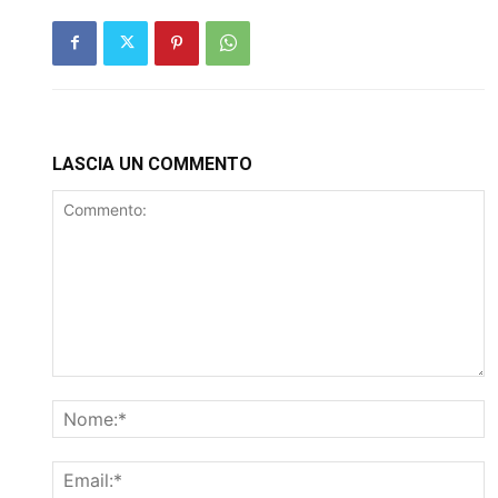
LASCIA UN COMMENTO