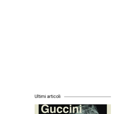
Ultimi articoli