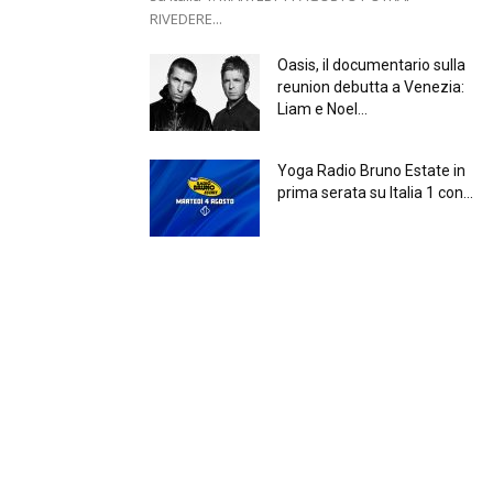
RIVEDERE...
Oasis, il documentario sulla
reunion debutta a Venezia:
Liam e Noel...
Yoga Radio Bruno Estate in
prima serata su Italia 1 con...