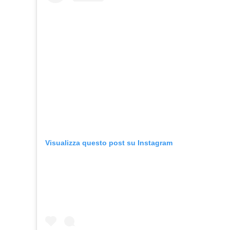
Visualizza questo post su Instagram