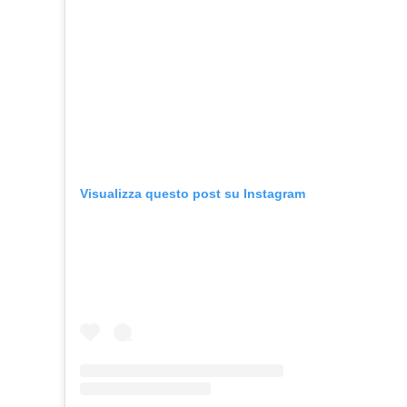
Visualizza questo post su Instagram