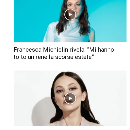
Francesca Michielin rivela: “Mi hanno
tolto un rene la scorsa estate”