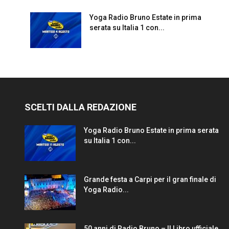
Yoga Radio Bruno Estate in prima
serata su Italia 1 con...
SCELTI DALLA REDAZIONE
Yoga Radio Bruno Estate in prima serata
su Italia 1 con...
Grande festa a Carpi per il gran finale di
Yoga Radio...
50 anni di Radio Bruno – Il Libro ufficiale