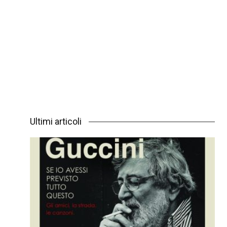
Ultimi articoli