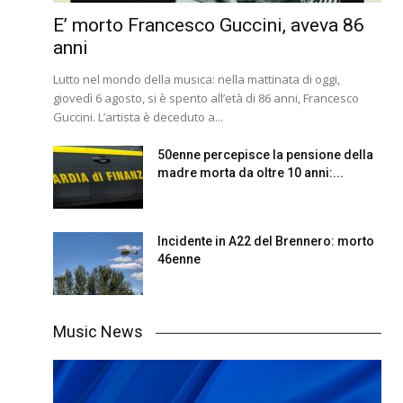
E’ morto Francesco Guccini, aveva 86
anni
Lutto nel mondo della musica: nella mattinata di oggi,
giovedì 6 agosto, si è spento all’età di 86 anni, Francesco
Guccini. L’artista è deceduto a...
50enne percepisce la pensione della
madre morta da oltre 10 anni:...
Incidente in A22 del Brennero: morto
46enne
Music News