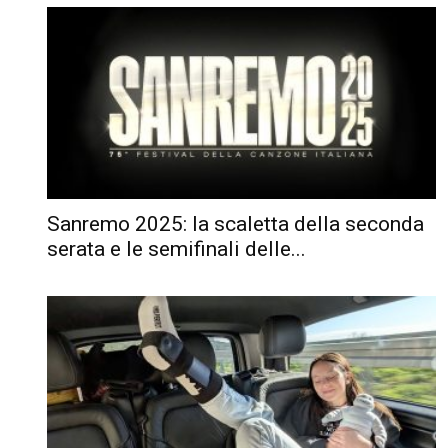
Sanremo 2025: la scaletta della seconda
serata e le semifinali delle...