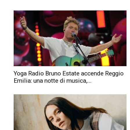
Yoga Radio Bruno Estate accende Reggio
Emilia: una notte di musica,...