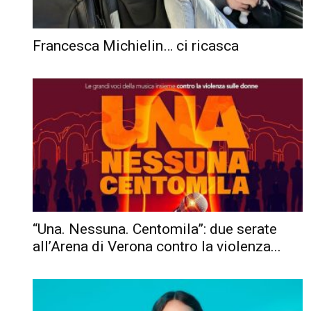
Francesca Michielin… ci ricasca
“Una. Nessuna. Centomila”: due serate
all’Arena di Verona contro la violenza...