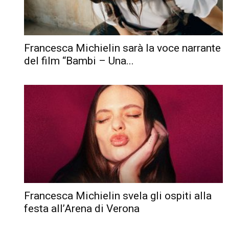
Francesca Michielin sarà la voce narrante
del film “Bambi – Una...
Francesca Michielin svela gli ospiti alla
festa all’Arena di Verona