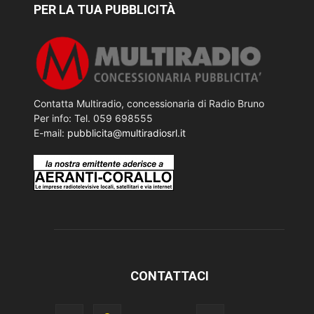
PER LA TUA PUBBLICITÀ
Contatta Multiradio, concessionaria di Radio Bruno
Per info: Tel. 059 698555
E-mail:
pubblicita@multiradiosrl.it
CONTATTACI