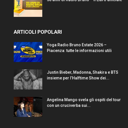
ARTICOLI POPOLARI
Yoga Radio Bruno Estate 2026 –
Piacenza: tutte le informazioni utili
Justin Bieber, Madonna, Shakira e BTS
insieme per l’Halftime Show dei...
Angelina Mango svela gli ospiti del tour
con un cruciverba sui...