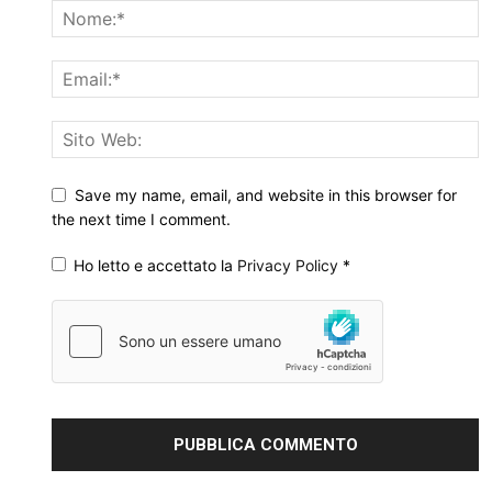
Save my name, email, and website in this browser for
the next time I comment.
Ho letto e accettato la
Privacy Policy
*