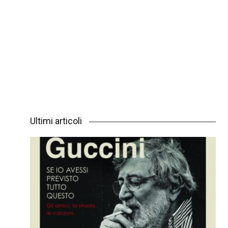
Ultimi articoli