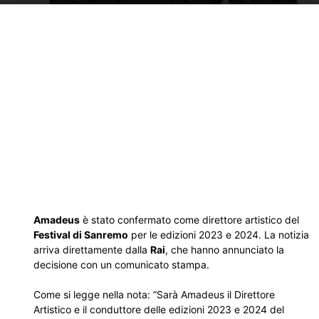
Amadeus
è stato confermato come direttore artistico del
Festival di Sanremo
per le edizioni 2023 e 2024. La notizia
arriva direttamente dalla
Rai
, che hanno annunciato la
decisione con un comunicato stampa.
Come si legge nella nota: “Sarà Amadeus il Direttore
Artistico e il conduttore delle edizioni 2023 e 2024 del