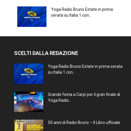
Yoga Radio Bruno Estate in prima
serata su Italia 1 con...
SCELTI DALLA REDAZIONE
Yoga Radio Bruno Estate in prima serata
su Italia 1 con...
Grande festa a Carpi per il gran finale di
Yoga Radio...
50 anni di Radio Bruno – Il Libro ufficiale