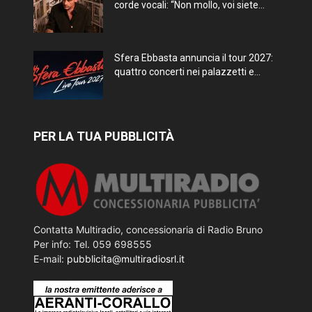
corde vocali: “Non mollo, voi siete...
Sfera Ebbasta annuncia il tour 2027:
quattro concerti nei palazzetti e...
PER LA TUA PUBBLICITÀ
Contatta Multiradio, concessionaria di Radio Bruno
Per info: Tel. 059 698555
E-mail:
pubblicita@multiradiosrl.it