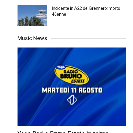
Incidente in A22 del Brennero: morto
46enne
Music News