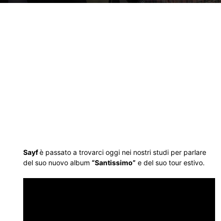
Sayf
è passato a trovarci oggi nei nostri studi per parlare
del suo nuovo album
“Santissimo”
e del suo tour estivo.