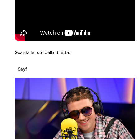
Guarda le foto della diretta:
Sayf