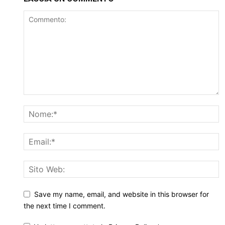
Save my name, email, and website in this browser for
the next time I comment.