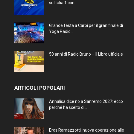
su Italia 1 con...
Grande festa a Carpi per il gran finale di
Yoga Radio...
50 anni di Radio Bruno – Il Libro ufficiale
ARTICOLI POPOLARI
Annalisa dice no a Sanremo 2027: ecco
perché ha scelto di...
Eros Ramazzotti, nuova operazione alle