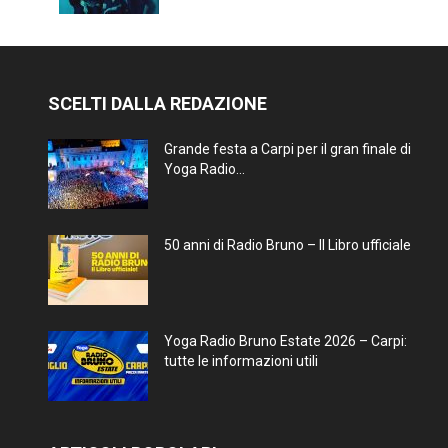
SCELTI DALLA REDAZIONE
Grande festa a Carpi per il gran finale di
Yoga Radio...
50 anni di Radio Bruno – Il Libro ufficiale
Yoga Radio Bruno Estate 2026 – Carpi:
tutte le informazioni utili