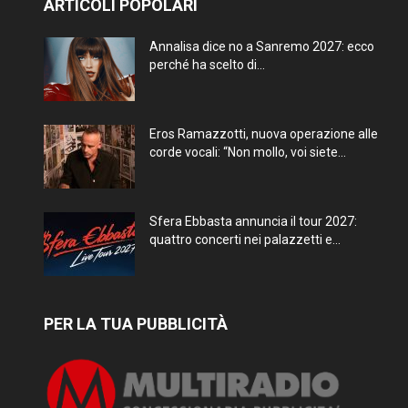
ARTICOLI POPOLARI
Annalisa dice no a Sanremo 2027: ecco
perché ha scelto di...
Eros Ramazzotti, nuova operazione alle
corde vocali: “Non mollo, voi siete...
Sfera Ebbasta annuncia il tour 2027:
quattro concerti nei palazzetti e...
PER LA TUA PUBBLICITÀ