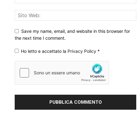
Save my name, email, and website in this browser for
the next time I comment.
Ho letto e accettato la
Privacy Policy
*