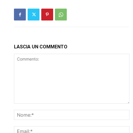
LASCIA UN COMMENTO