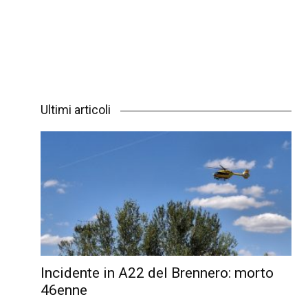
Ultimi articoli
Incidente in A22 del Brennero: morto
46enne