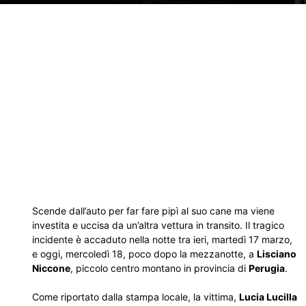
Scende dall’auto per far fare pipì al suo cane ma viene
investita e uccisa da un’altra vettura in transito. Il tragico
incidente è accaduto nella notte tra ieri, martedì 17 marzo,
e oggi, mercoledì 18, poco dopo la mezzanotte, a
Lisciano
Niccone
, piccolo centro montano in provincia di
Perugia
.
Come riportato dalla stampa locale, la vittima,
Lucia Lucilla