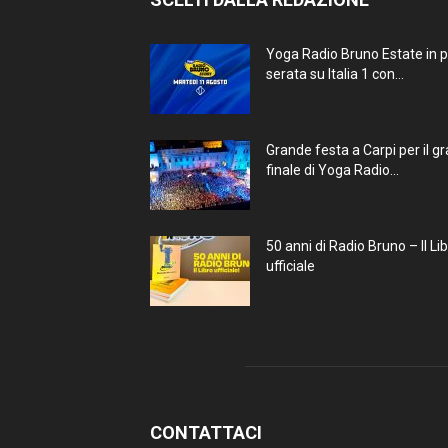
Yoga Radio Bruno Estate in 
serata su Italia 1 con...
Grande festa a Carpi per il g
finale di Yoga Radio...
50 anni di Radio Bruno – Il Li
ufficiale
CONTATTACI