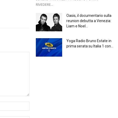
RIVEDERE...
Oasis, il documentario sulla
reunion debutta a Venezia:
Liam e Noel...
Yoga Radio Bruno Estate in
prima serata su Italia 1 con...