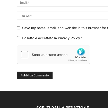
Save my name, email, and website in this browser for 
Ho letto e accettato la
Privacy Policy
*
SCELTI DALLA REDAZIONE