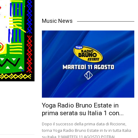
Music News
Yoga Radio Bruno Estate in
prima serata su Italia 1 con...
Dopo il successo della prima data di Riccione,
torna Yoga Radio Bruno Estate in tv in tutta Italia
su Italia 1! MARTEDì 11 AGOSTO POTRAI