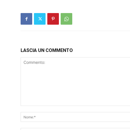
LASCIA UN COMMENTO