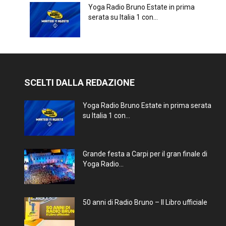
Yoga Radio Bruno Estate in prima
serata su Italia 1 con...
SCELTI DALLA REDAZIONE
Yoga Radio Bruno Estate in prima serata
su Italia 1 con...
Grande festa a Carpi per il gran finale di
Yoga Radio...
50 anni di Radio Bruno – Il Libro ufficiale