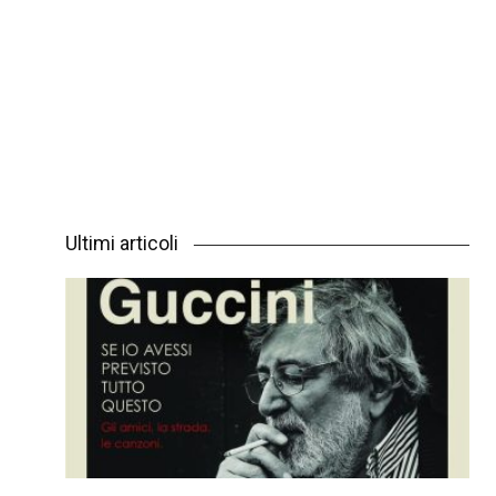
Ultimi articoli