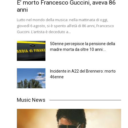
E’ morto Francesco Guccini, aveva 86
anni
Lutto nel mondo della musica: nella mattinata di oggi,
giovedì 6 agosto, si è spento all’età di 86 anni, Francesco
Guccini. L’artista è deceduto a...
50enne percepisce la pensione della
madre morta da oltre 10 anni:...
Incidente in A22 del Brennero: morto
46enne
Music News