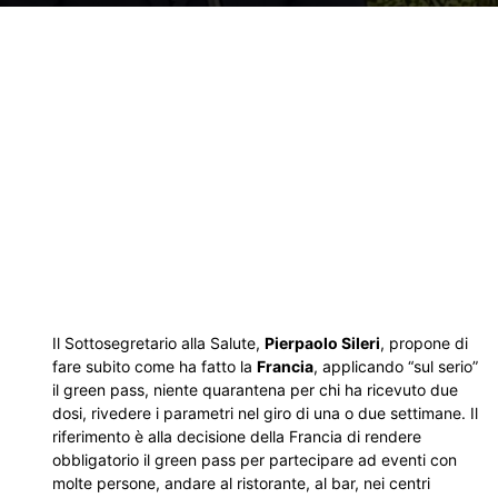
Il Sottosegretario alla Salute,
Pierpaolo Sileri
, propone di
fare subito come ha fatto la
Francia
, applicando “sul serio”
il green pass, niente quarantena per chi ha ricevuto due
dosi, rivedere i parametri nel giro di una o due settimane. Il
riferimento è alla decisione della Francia di rendere
obbligatorio il green pass per partecipare ad eventi con
molte persone, andare al ristorante, al bar, nei centri