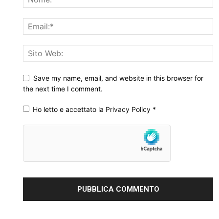
Save my name, email, and website in this browser for
the next time I comment.
Ho letto e accettato la
Privacy Policy
*