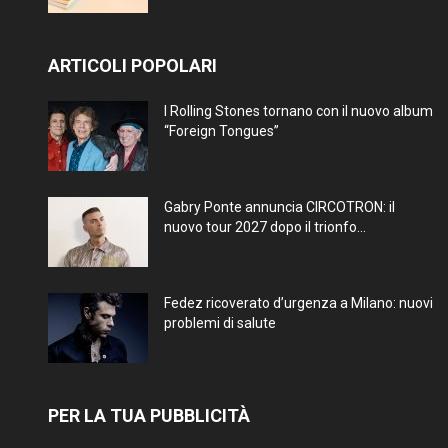
ARTICOLI POPOLARI
I Rolling Stones tornano con il nuovo album
“Foreign Tongues”
Gabry Ponte annuncia CIRCOTRON: il
nuovo tour 2027 dopo il trionfo...
Fedez ricoverato d’urgenza a Milano: nuovi
problemi di salute
PER LA TUA PUBBLICITÀ