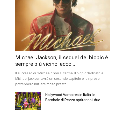
Michael Jackson, il sequel del biopic è
sempre più vicino: ecco...
Il successo di "Michael" non si ferma. Il biopic dedicato a
Michael Jackson avrà un secondo capitolo e le riprese
potrebbero iniziare molto presto....
Hollywood Vampires in Italia: le
Bambole di Pezza apriranno i due...