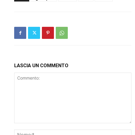
LASCIA UN COMMENTO