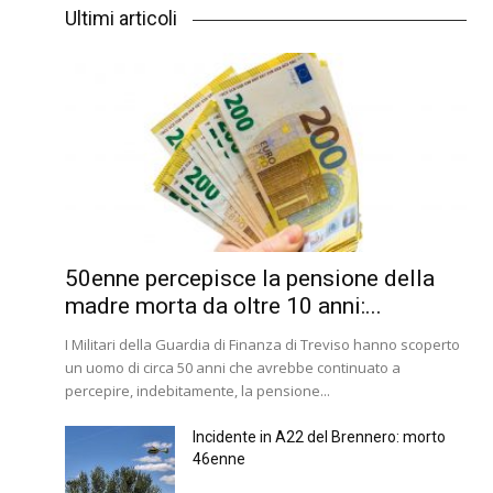
Ultimi articoli
50enne percepisce la pensione della
madre morta da oltre 10 anni:...
I Militari della Guardia di Finanza di Treviso hanno scoperto
un uomo di circa 50 anni che avrebbe continuato a
percepire, indebitamente, la pensione...
Incidente in A22 del Brennero: morto
46enne