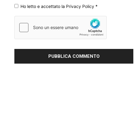
Ho letto e accettato la
Privacy Policy
*