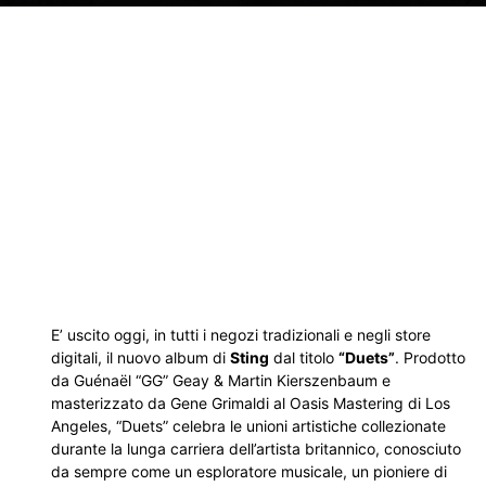
E’ uscito oggi, in tutti i negozi tradizionali e negli store
digitali, il nuovo album di
Sting
dal titolo
“Duets”
. Prodotto
da Guénaël “GG” Geay & Martin Kierszenbaum e
masterizzato da Gene Grimaldi al Oasis Mastering di Los
Angeles, “Duets” celebra le unioni artistiche collezionate
durante la lunga carriera dell’artista britannico, conosciuto
da sempre come un esploratore musicale, un pioniere di