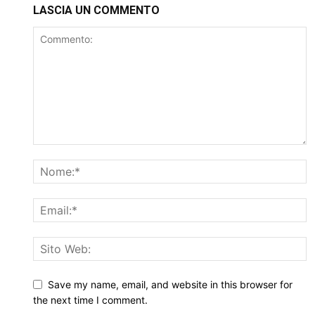
LASCIA UN COMMENTO
Save my name, email, and website in this browser for
the next time I comment.