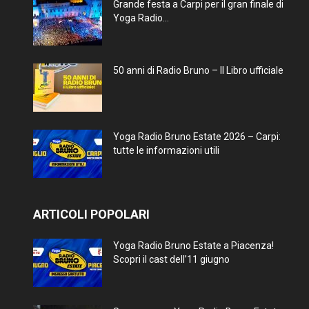
Grande festa a Carpi per il gran finale di
Yoga Radio...
50 anni di Radio Bruno – Il Libro ufficiale
Yoga Radio Bruno Estate 2026 – Carpi:
tutte le informazioni utili
ARTICOLI POPOLARI
Yoga Radio Bruno Estate a Piacenza!
Scopri il cast dell’11 giugno