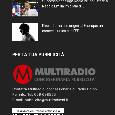
Successo per Yoga Radio Bruno Estate a
Reggio Emilia: migliaia di...
Rkomi torna alle origini: al Fabrique un
concerto unico con l’EP...
PER LA TUA PUBBLICITÀ
Contatta Multiradio, concessionaria di Radio Bruno
Per info: Tel. 059 698555
E-mail:
pubblicita@multiradiosrl.it