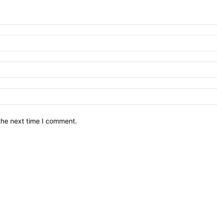
the next time I comment.