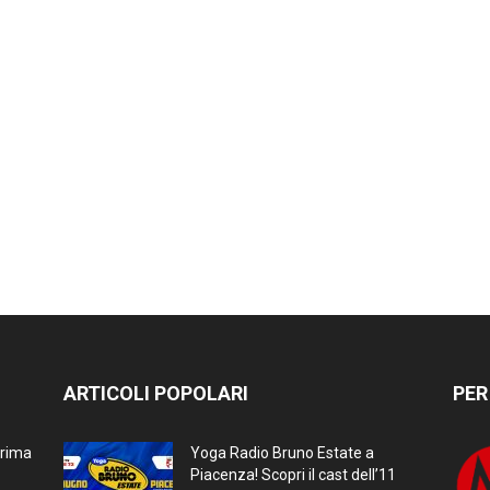
ARTICOLI POPOLARI
PER
prima
Yoga Radio Bruno Estate a
Piacenza! Scopri il cast dell’11