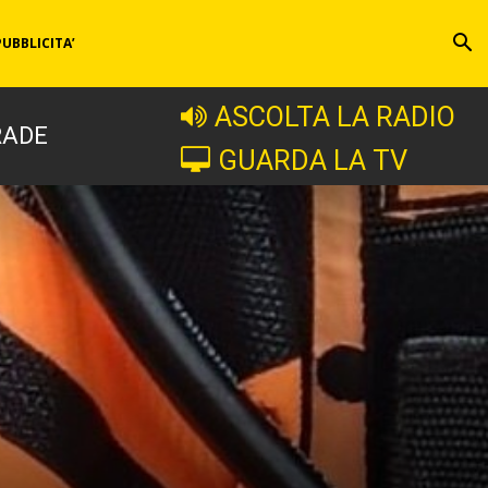
PUBBLICITA’
ASCOLTA LA RADIO
RADE
GUARDA LA TV