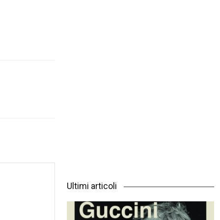
Ultimi articoli