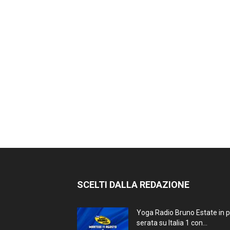
SCELTI DALLA REDAZIONE
Yoga Radio Bruno Estate in 
serata su Italia 1 con...