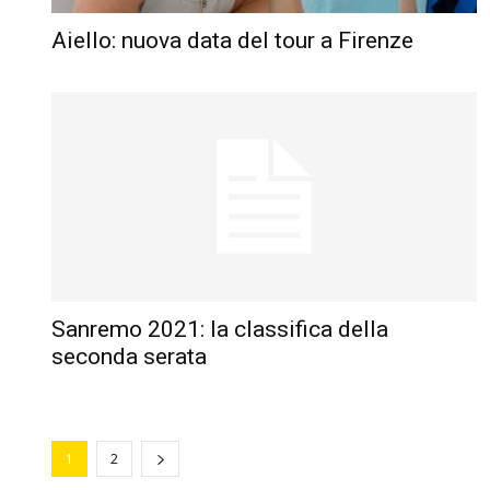
Aiello: nuova data del tour a Firenze
Sanremo 2021: la classifica della
seconda serata
1
2