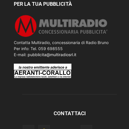
PER LA TUA PUBBLICITÀ
Contatta Multiradio, concessionaria di Radio Bruno
Per info: Tel. 059 698555
E-mail:
pubblicita@multiradiosrl.it
CONTATTACI