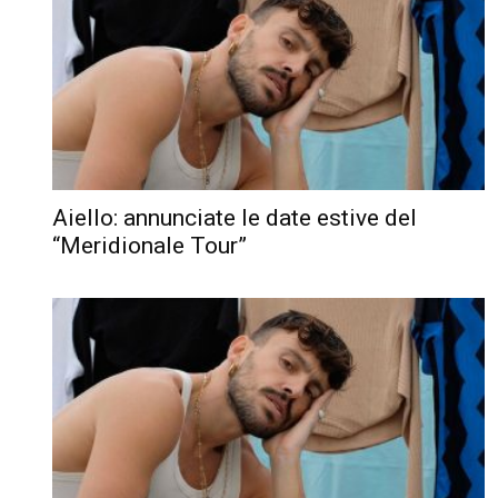
Aiello: annunciate le date estive del
“Meridionale Tour”