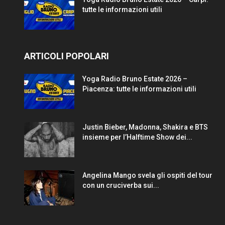
tutte le informazioni utili
ARTICOLI POPOLARI
Yoga Radio Bruno Estate 2026 –
Piacenza: tutte le informazioni utili
Justin Bieber, Madonna, Shakira e BTS
insieme per l’Halftime Show dei...
Angelina Mango svela gli ospiti del tour
con un cruciverba sui...