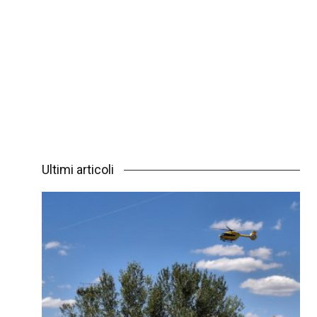
Ultimi articoli