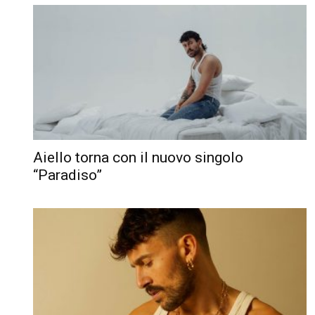
Aiello torna con il nuovo singolo
“Paradiso”