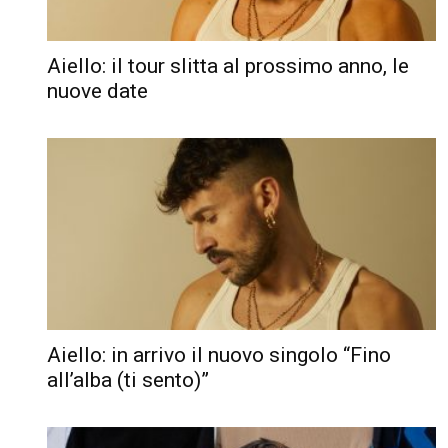
Aiello: il tour slitta al prossimo anno, le
nuove date
Aiello: in arrivo il nuovo singolo “Fino
all’alba (ti sento)”