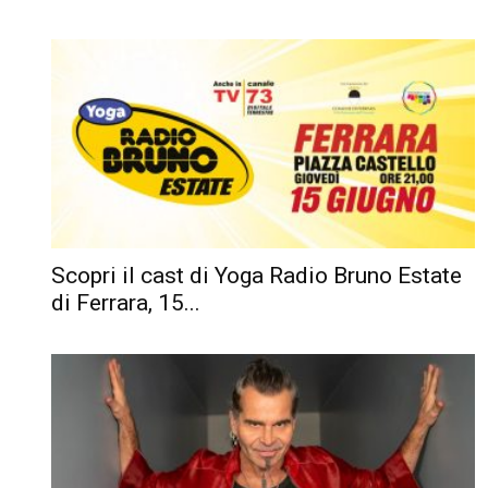
Scopri il cast di Yoga Radio Bruno Estate
di Ferrara, 15...