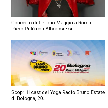
Concerto del Primo Maggio a Roma:
Piero Pelù con Alborosie si...
Scopri il cast del Yoga Radio Bruno Estate
di Bologna, 20...