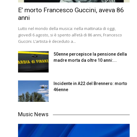
E’ morto Francesco Guccini, aveva 86
anni
Lutto nel mondo della musica: nella mattinata di oggi,
giovedì 6 agosto, si è spento all’età di 86 anni, Francesco
Guccini. L’artista è deceduto a...
50enne percepisce la pensione della
madre morta da oltre 10 anni:...
Incidente in A22 del Brennero: morto
46enne
Music News