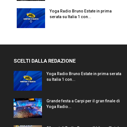
Yoga Radio Bruno Estate in prima
serata su Italia 1 con...
SCELTI DALLA REDAZIONE
Yoga Radio Bruno Estate in prima serata
su Italia 1 con...
Grande festa a Carpi per il gran finale di
Yoga Radio...