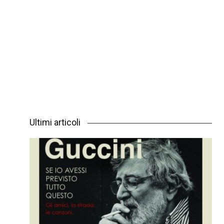
Ultimi articoli