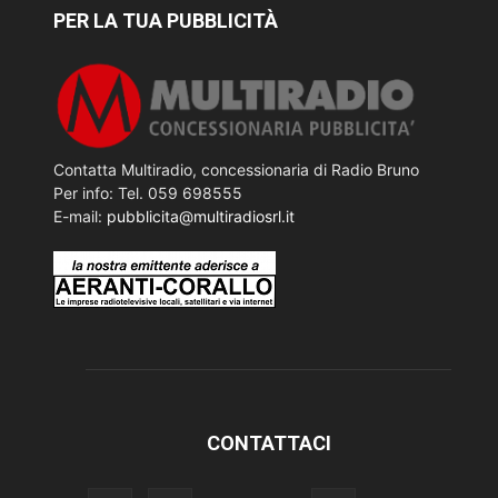
PER LA TUA PUBBLICITÀ
Contatta Multiradio, concessionaria di Radio Bruno
Per info: Tel. 059 698555
E-mail:
pubblicita@multiradiosrl.it
CONTATTACI