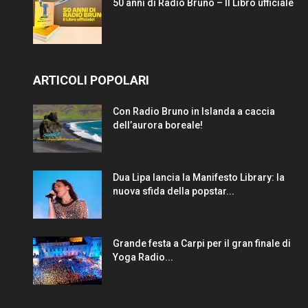
50 anni di Radio Bruno – Il Libro ufficiale
ARTICOLI POPOLARI
Con Radio Bruno in Islanda a caccia
dell’aurora boreale!
Dua Lipa lancia la Manifesto Library: la
nuova sfida della popstar...
Grande festa a Carpi per il gran finale di
Yoga Radio...