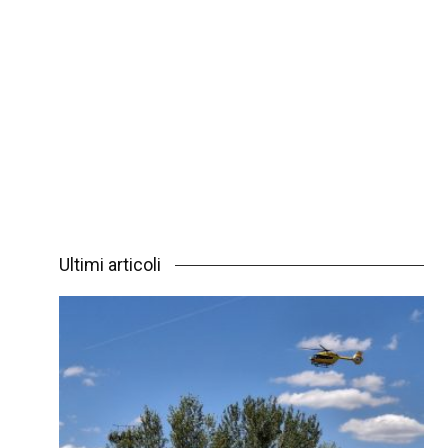
Ultimi articoli