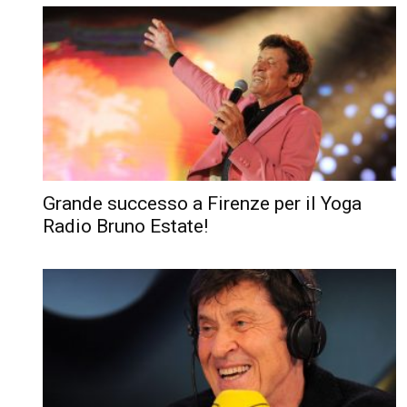
Grande successo a Firenze per il Yoga
Radio Bruno Estate!