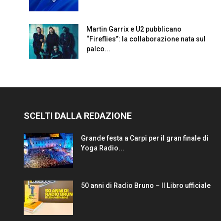
Martin Garrix e U2 pubblicano
“Fireflies”: la collaborazione nata sul
palco...
SCELTI DALLA REDAZIONE
Grande festa a Carpi per il gran finale di
Yoga Radio...
50 anni di Radio Bruno – Il Libro ufficiale