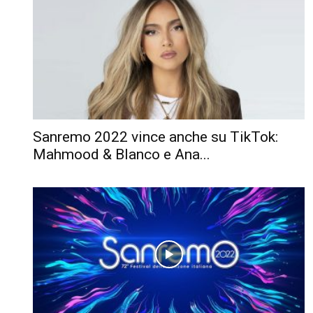
Sanremo 2022 vince anche su TikTok:
Mahmood & Blanco e Ana...