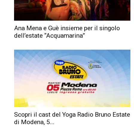
Ana Mena e Guè insieme per il singolo
dell’estate “Acquamarina”
Scopri il cast del Yoga Radio Bruno Estate
di Modena, 5...