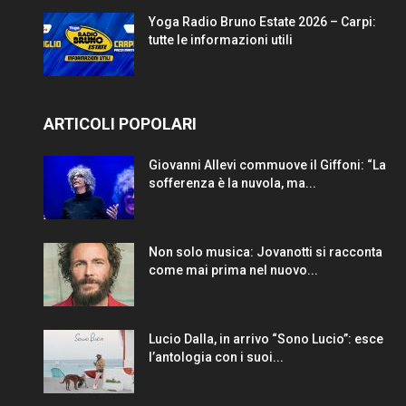
Yoga Radio Bruno Estate 2026 – Carpi:
tutte le informazioni utili
ARTICOLI POPOLARI
Giovanni Allevi commuove il Giffoni: “La
sofferenza è la nuvola, ma...
Non solo musica: Jovanotti si racconta
come mai prima nel nuovo...
Lucio Dalla, in arrivo “Sono Lucio”: esce
l’antologia con i suoi...