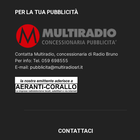
PER LA TUA PUBBLICITÀ
Contatta Multiradio, concessionaria di Radio Bruno
Per info: Tel. 059 698555
E-mail:
pubblicita@multiradiosrl.it
CONTATTACI