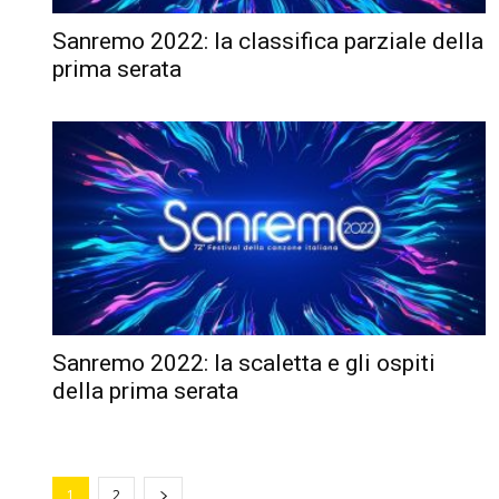
Sanremo 2022: la classifica parziale della
prima serata
Sanremo 2022: la scaletta e gli ospiti
della prima serata
1
2