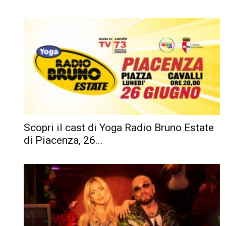
Scopri il cast di Yoga Radio Bruno Estate
di Piacenza, 26...