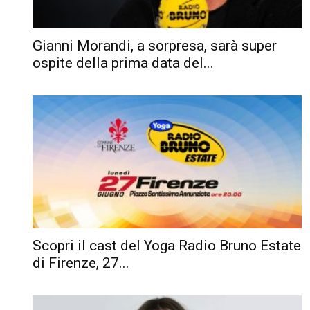
Gianni Morandi, a sorpresa, sarà super
ospite della prima data del...
Scopri il cast del Yoga Radio Bruno Estate
di Firenze, 27...