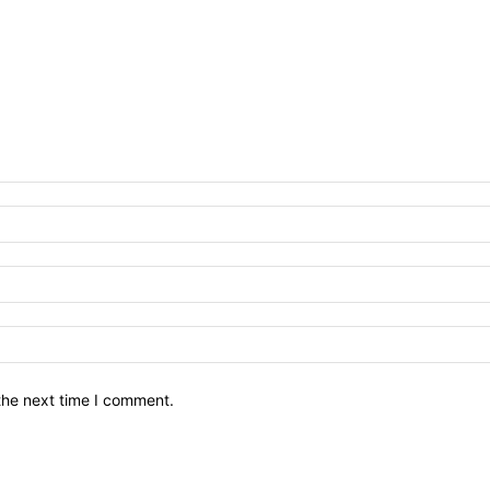
the next time I comment.