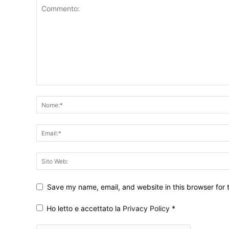
Save my name, email, and website in this browser for 
Ho letto e accettato la
Privacy Policy
*