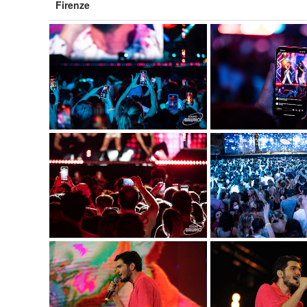
Firenze