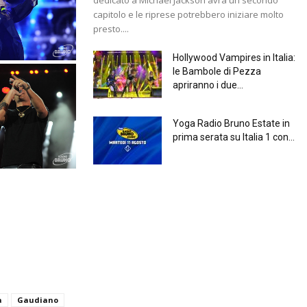
capitolo e le riprese potrebbero iniziare molto
presto....
Hollywood Vampires in Italia:
le Bambole di Pezza
apriranno i due...
Yoga Radio Bruno Estate in
prima serata su Italia 1 con...
a
Gaudiano