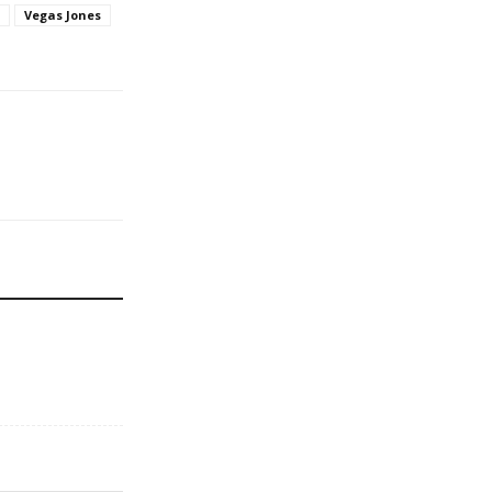
Vegas Jones