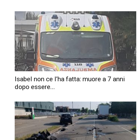
Isabel non ce l’ha fatta: muore a 7 anni
dopo essere...