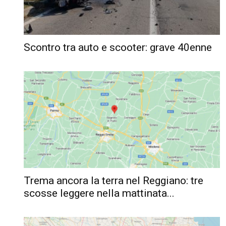
Scontro tra auto e scooter: grave 40enne
Trema ancora la terra nel Reggiano: tre
scosse leggere nella mattinata...