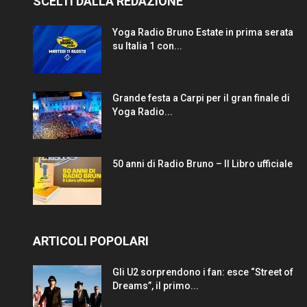
SCELTI DALLA REDAZIONE
Yoga Radio Bruno Estate in prima serata
su Italia 1 con...
Grande festa a Carpi per il gran finale di
Yoga Radio...
50 anni di Radio Bruno – Il Libro ufficiale
ARTICOLI POPOLARI
Gli U2 sorprendono i fan: esce “Street of
Dreams”, il primo...