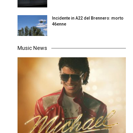
Incidente in A22 del Brennero: morto
46enne
Music News