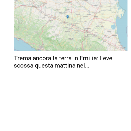
Trema ancora la terra in Emilia: lieve
scossa questa mattina nel...