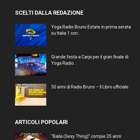
SCELTI DALLA REDAZIONE
Yoga Radio Bruno Estate in prima serata
su Italia 1 con...
Grande festa a Carpi per il gran finale di
Yoga Radio...
50 anni di Radio Bruno – Il Libro ufficiale
ARTICOLI POPOLARI
“Baila (Sexy Thing)” compie 25 anni: