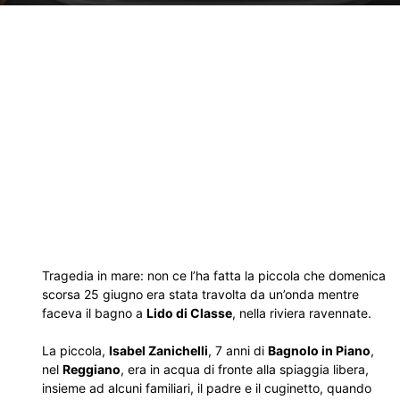
Tragedia in mare: non ce l’ha fatta la piccola che domenica
scorsa 25 giugno era stata travolta da un’onda mentre
faceva il bagno a
Lido di Classe
, nella riviera ravennate.
La piccola,
Isabel Zanichelli
, 7 anni di
Bagnolo in Piano
,
nel
Reggiano
, era in acqua di fronte alla spiaggia libera,
insieme ad alcuni familiari, il padre e il cuginetto, quando