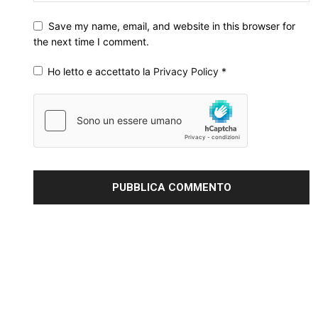
Save my name, email, and website in this browser for
the next time I comment.
Ho letto e accettato la
Privacy Policy
*