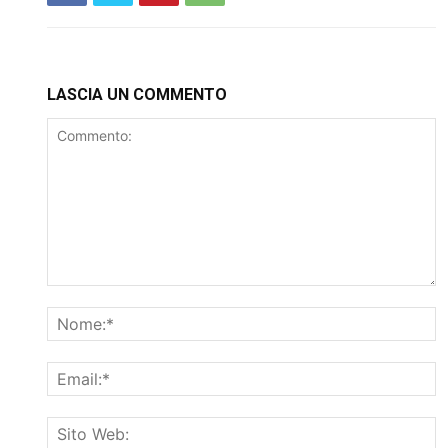
LASCIA UN COMMENTO