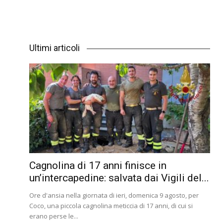
Ultimi articoli
Cagnolina di 17 anni finisce in
un’intercapedine: salvata dai Vigili del...
Ore d'ansia nella giornata di ieri, domenica 9 agosto, per
Coco, una piccola cagnolina meticcia di 17 anni, di cui si
erano perse le...