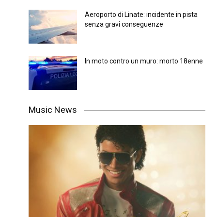
Aeroporto di Linate: incidente in pista
senza gravi conseguenze
In moto contro un muro: morto 18enne
Music News