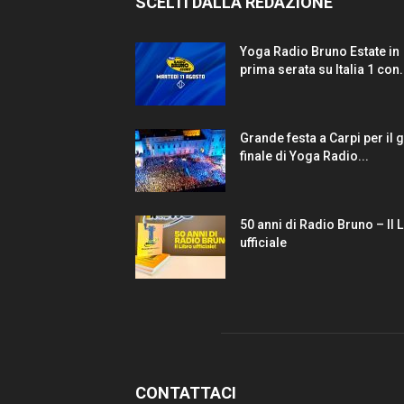
SCELTI DALLA REDAZIONE
Yoga Radio Bruno Estate in
prima serata su Italia 1 con.
Grande festa a Carpi per il 
finale di Yoga Radio...
50 anni di Radio Bruno – Il 
ufficiale
CONTATTACI