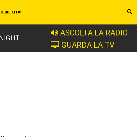
PUBBLICITA’
ASCOLTA LA RADIO
 NIGHT
GUARDA LA TV