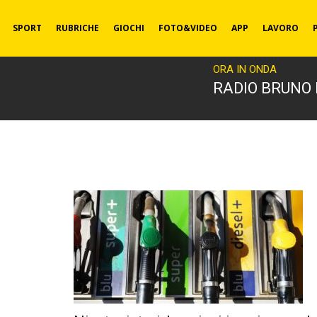
SPORT
RUBRICHE
GIOCHI
FOTO&VIDEO
APP
LAVORO
ORA IN ONDA
RADIO BRUNO