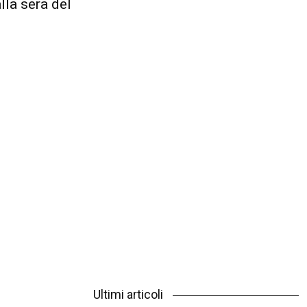
lla sera del
Ultimi articoli