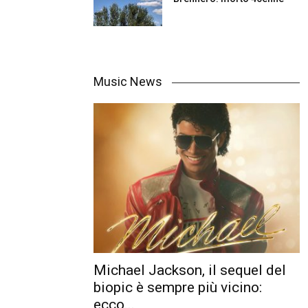
Music News
Michael Jackson, il sequel del
biopic è sempre più vicino:
ecco...