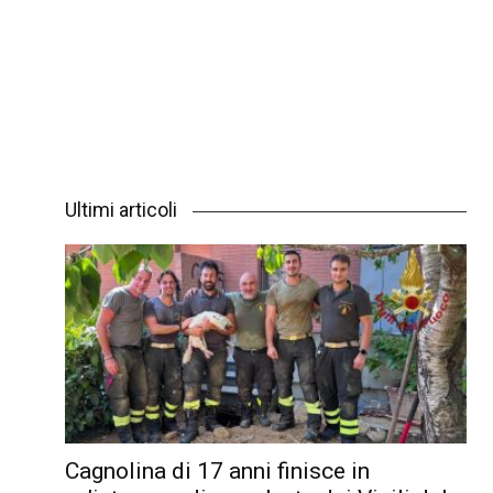
Ultimi articoli
Cagnolina di 17 anni finisce in