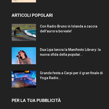
ARTICOLI POPOLARI
Con Radio Bruno in Islanda a caccia
dell’aurora boreale!
Dua Lipa lancia la Manifesto Library: la
nuova sfida della popstar...
Grande festa a Carpi per il gran finale di
Yoga Radio...
PER LA TUA PUBBLICITÀ