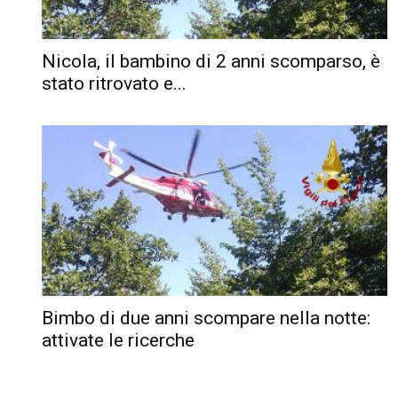
Nicola, il bambino di 2 anni scomparso, è
stato ritrovato e...
Bimbo di due anni scompare nella notte:
attivate le ricerche