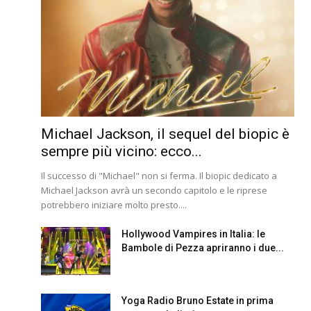
Michael Jackson, il sequel del biopic è
sempre più vicino: ecco...
Il successo di "Michael" non si ferma. Il biopic dedicato a
Michael Jackson avrà un secondo capitolo e le riprese
potrebbero iniziare molto presto....
Hollywood Vampires in Italia: le
Bambole di Pezza apriranno i due...
Yoga Radio Bruno Estate in prima