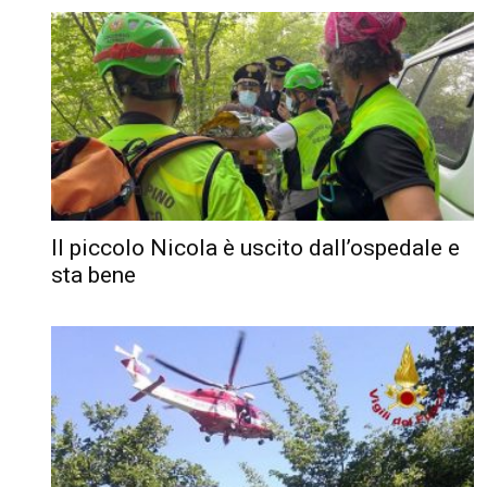
Il piccolo Nicola è uscito dall’ospedale e
sta bene