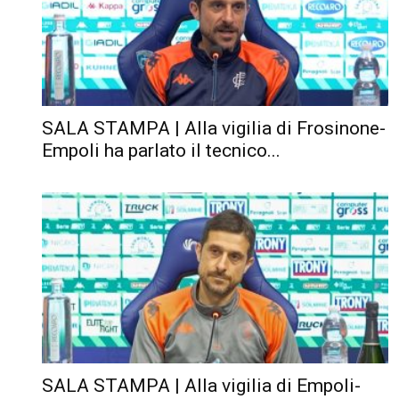
SALA STAMPA | Alla vigilia di Frosinone-
Empoli ha parlato il tecnico...
SALA STAMPA | Alla vigilia di Empoli-