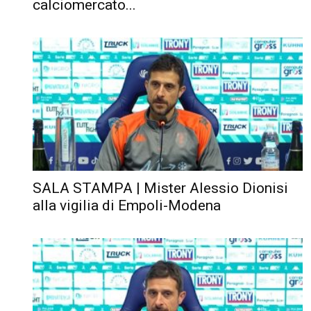
calciomercato...
SALA STAMPA | Mister Alessio Dionisi
alla vigilia di Empoli-Modena