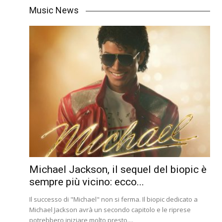
Music News
Michael Jackson, il sequel del biopic è
sempre più vicino: ecco...
Il successo di "Michael" non si ferma. Il biopic dedicato a
Michael Jackson avrà un secondo capitolo e le riprese
potrebbero iniziare molto presto....