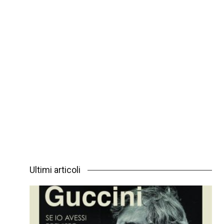
Ultimi articoli