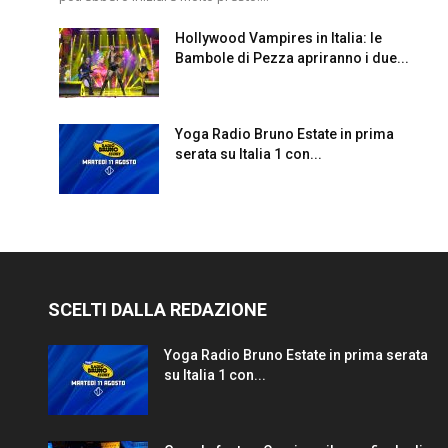
Hollywood Vampires in Italia: le
Bambole di Pezza apriranno i due...
Yoga Radio Bruno Estate in prima
serata su Italia 1 con...
SCELTI DALLA REDAZIONE
Yoga Radio Bruno Estate in prima serata
su Italia 1 con...