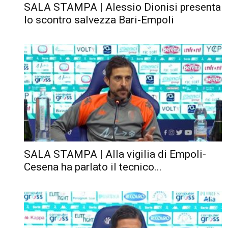
SALA STAMPA | Alessio Dionisi presenta
lo scontro salvezza Bari-Empoli
SALA STAMPA | Alla vigilia di Empoli-
Cesena ha parlato il tecnico...