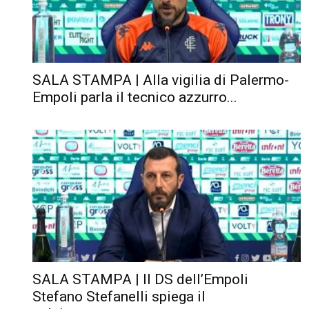
SALA STAMPA | Alla vigilia di Palermo-
Empoli parla il tecnico azzurro...
SALA STAMPA | Il DS dell’Empoli
Stefano Stefanelli spiega il