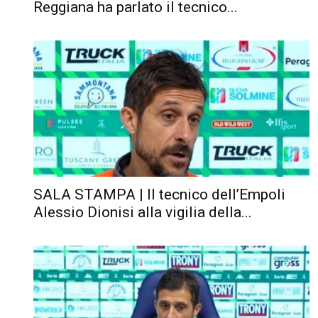
Reggiana ha parlato il tecnico...
SALA STAMPA | Il tecnico dell’Empoli
Alessio Dionisi alla vigilia della...