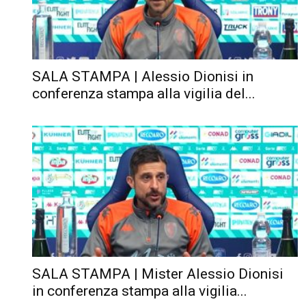
SALA STAMPA | Alessio Dionisi in
conferenza stampa alla vigilia del...
SALA STAMPA | Mister Alessio Dionisi
in conferenza stampa alla vigilia...