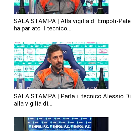
SALA STAMPA | Alla vigilia di Empoli-Pal
ha parlato il tecnico...
SALA STAMPA | Parla il tecnico Alessio Di
alla vigilia di...