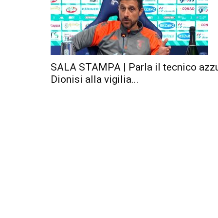
SALA STAMPA | Parla il tecnico azzu
Dionisi alla vigilia...