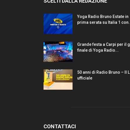
SCELTI DALLA REDAZIONE
Yoga Radio Bruno Estate in
prima serata su Italia 1 con.
Grande festa a Carpi per il 
finale di Yoga Radio...
50 anni di Radio Bruno – Il 
ufficiale
CONTATTACI