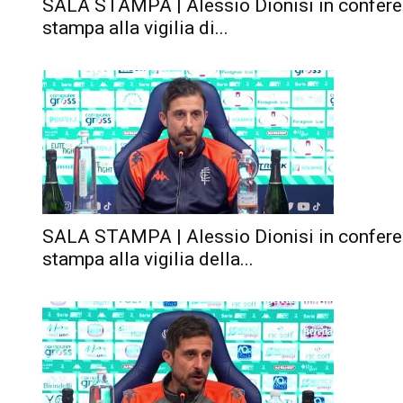
SALA STAMPA | Alessio Dionisi in confer
stampa alla vigilia di...
SALA STAMPA | Alessio Dionisi in confer
stampa alla vigilia della...