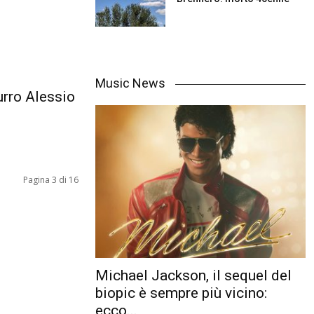
Music News
rro Alessio
Pagina 3 di 16
Michael Jackson, il sequel del
biopic è sempre più vicino:
ecco...