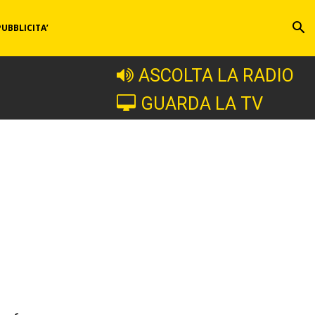
PUBBLICITA’
ASCOLTA LA RADIO
GUARDA LA TV