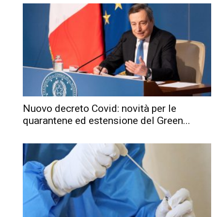
Nuovo decreto Covid: novità per le
quarantene ed estensione del Green...