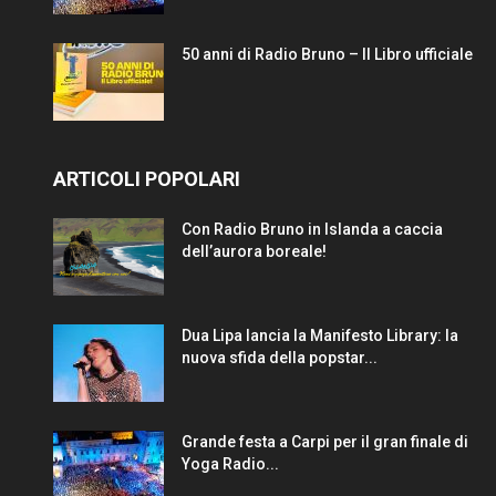
50 anni di Radio Bruno – Il Libro ufficiale
ARTICOLI POPOLARI
Con Radio Bruno in Islanda a caccia
dell’aurora boreale!
Dua Lipa lancia la Manifesto Library: la
nuova sfida della popstar...
Grande festa a Carpi per il gran finale di
Yoga Radio...