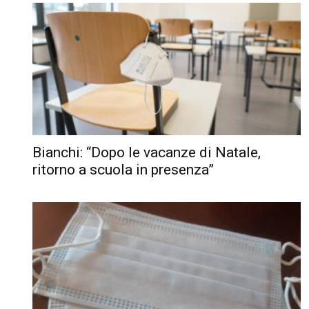
Bianchi: “Dopo le vacanze di Natale,
ritorno a scuola in presenza”