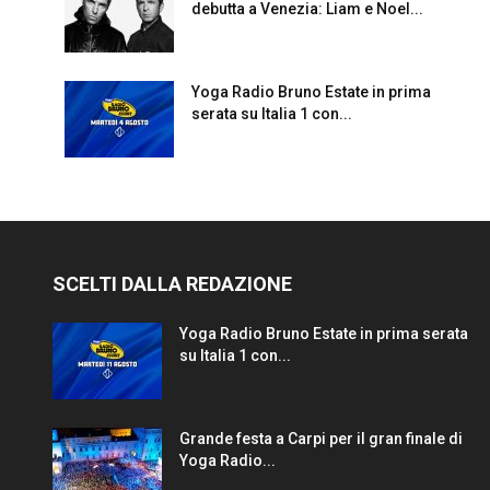
debutta a Venezia: Liam e Noel...
Yoga Radio Bruno Estate in prima
serata su Italia 1 con...
SCELTI DALLA REDAZIONE
Yoga Radio Bruno Estate in prima serata
su Italia 1 con...
Grande festa a Carpi per il gran finale di
Yoga Radio...