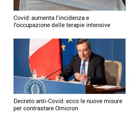
Covid: aumenta l’incidenza e
l’occupazione delle terapie intensive
Decreto anti-Covid: ecco le nuove misure
per contrastare Omicron