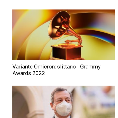
Variante Omicron: slittano i Grammy
Awards 2022