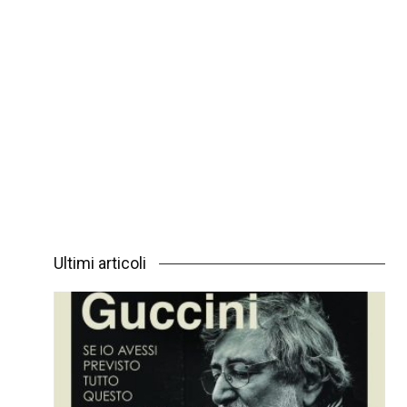
Ultimi articoli