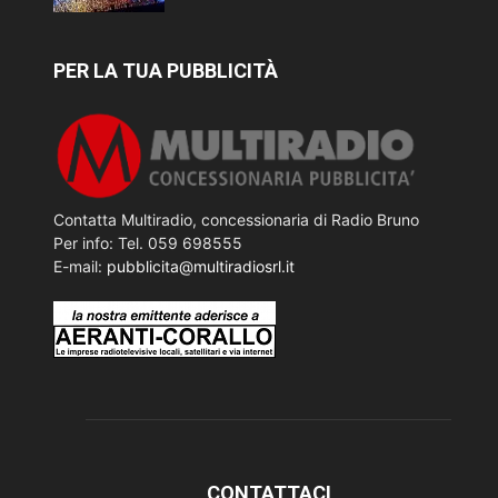
PER LA TUA PUBBLICITÀ
Contatta Multiradio, concessionaria di Radio Bruno
Per info: Tel. 059 698555
E-mail:
pubblicita@multiradiosrl.it
CONTATTACI