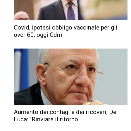
Covid, ipotesi obbligo vaccinale per gli
over 60: oggi Cdm
Aumento dei contagi e dei ricoveri, De
Luca: “Rinviare il ritorno...