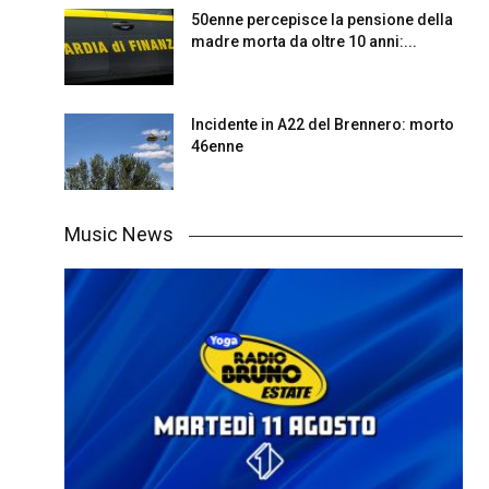
50enne percepisce la pensione della
madre morta da oltre 10 anni:...
Incidente in A22 del Brennero: morto
46enne
Music News