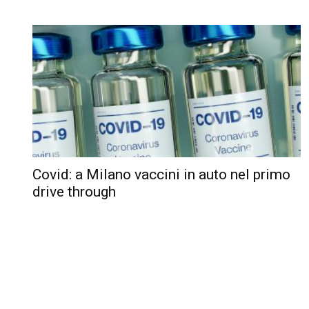
Covid: a Milano vaccini in auto nel primo
drive through