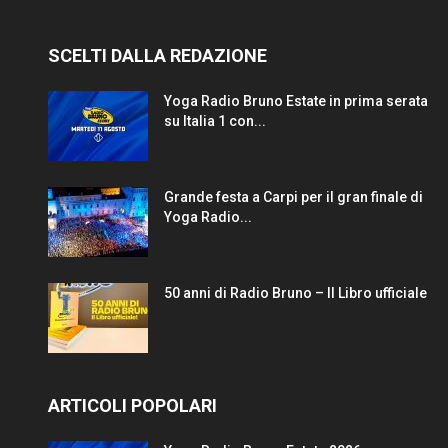
SCELTI DALLA REDAZIONE
Yoga Radio Bruno Estate in prima serata
su Italia 1 con...
Grande festa a Carpi per il gran finale di
Yoga Radio...
50 anni di Radio Bruno – Il Libro ufficiale
ARTICOLI POPOLARI