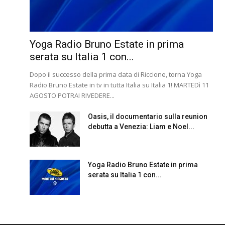
Yoga Radio Bruno Estate in prima
serata su Italia 1 con...
Dopo il successo della prima data di Riccione, torna Yoga
Radio Bruno Estate in tv in tutta Italia su Italia 1! MARTEDì 11
AGOSTO POTRAI RIVEDERE...
Oasis, il documentario sulla reunion
debutta a Venezia: Liam e Noel...
Yoga Radio Bruno Estate in prima
serata su Italia 1 con...