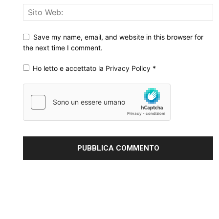
Save my name, email, and website in this browser for
the next time I comment.
Ho letto e accettato la
Privacy Policy
*