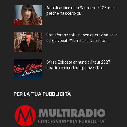
Annalisa dice no a Sanremo 2027: ecco
perché ha scelto di...
Eros Ramazzotti, nuova operazione alle
corde vocali: “Non mollo, voi siete...
Sfera Ebbasta annuncia il tour 2027:
quattro concerti nei palazzetti e...
PER LA TUA PUBBLICITÀ