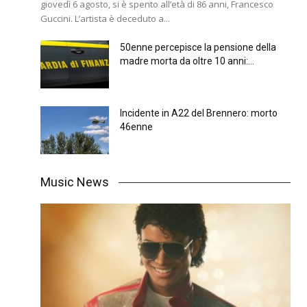
giovedì 6 agosto, si è spento all’età di 86 anni, Francesco
Guccini. L’artista è deceduto a...
50enne percepisce la pensione della
madre morta da oltre 10 anni:...
Incidente in A22 del Brennero: morto
46enne
Music News