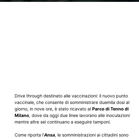
Drive through destinato alle vaccinazioni: il nuovo punto
vaccinale, che consente di somministrare duemila dosi al
giorno, in nove ore, è stato ricavato al
Parco di Tenno di
Milano
, dove da oggi due linee lavorano alle inoculazioni
mentre altre sei continuano a eseguire tamponi.
Come riporta l’
Ansa
, le somministrazioni ai cittadini sono