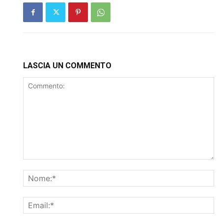
LASCIA UN COMMENTO