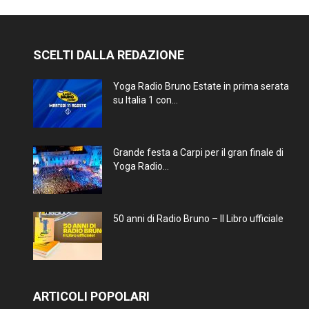
SCELTI DALLA REDAZIONE
Yoga Radio Bruno Estate in prima serata
su Italia 1 con...
Grande festa a Carpi per il gran finale di
Yoga Radio...
50 anni di Radio Bruno – Il Libro ufficiale
ARTICOLI POPOLARI