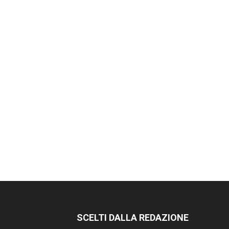
SCELTI DALLA REDAZIONE