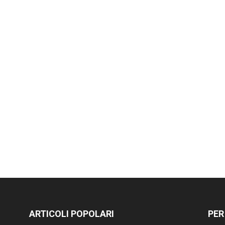
ARTICOLI POPOLARI
PER