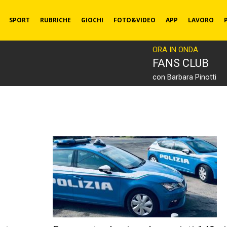
SPORT
RUBRICHE
GIOCHI
FOTO&VIDEO
APP
LAVORO
ORA IN ONDA
FANS CLUB
con Barbara Pinotti