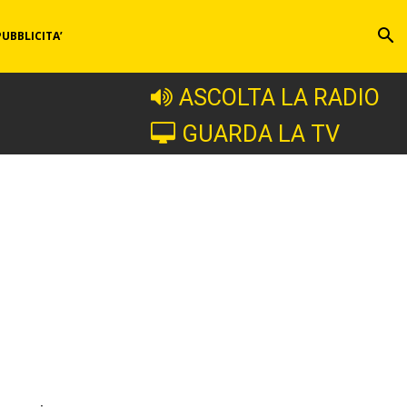
PUBBLICITA’
ASCOLTA LA RADIO
GUARDA LA TV