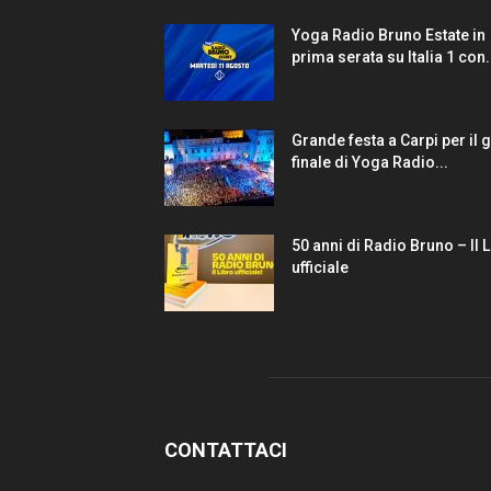
Yoga Radio Bruno Estate in
prima serata su Italia 1 con.
Grande festa a Carpi per il 
finale di Yoga Radio...
50 anni di Radio Bruno – Il 
ufficiale
CONTATTACI