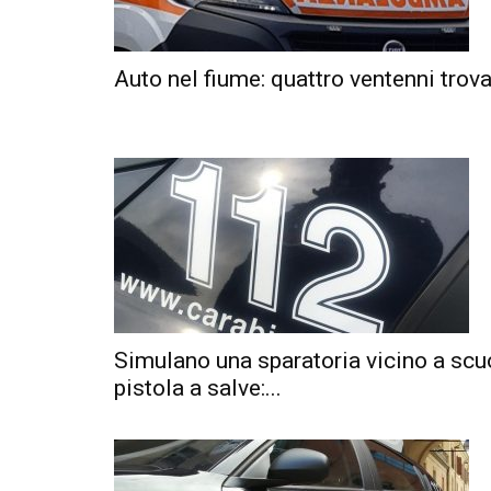
Auto nel fiume: quattro ventenni trova
Simulano una sparatoria vicino a scu
pistola a salve:...