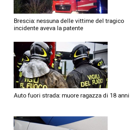
Brescia: nessuna delle vittime del tragico
incidente aveva la patente
Auto fuori strada: muore ragazza di 18 anni