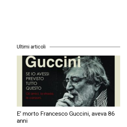
Ultimi articoli
E’ morto Francesco Guccini, aveva 86
anni