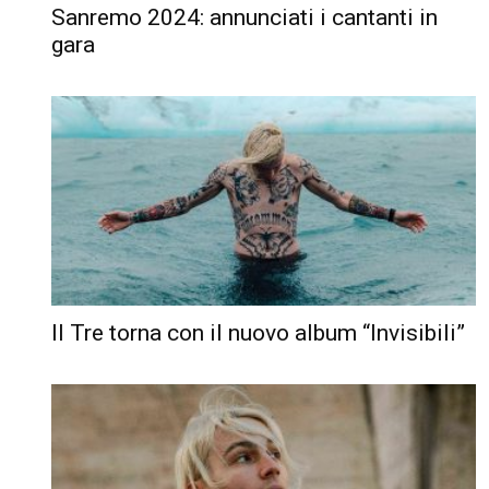
Sanremo 2024: annunciati i cantanti in
gara
Il Tre torna con il nuovo album “Invisibili”