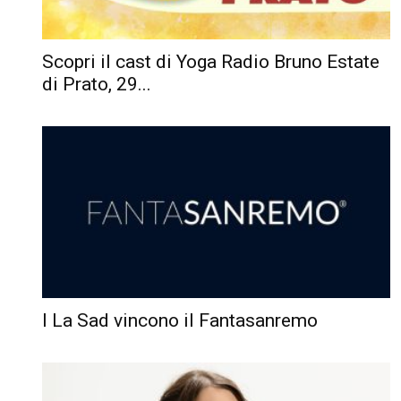
Scopri il cast di Yoga Radio Bruno Estate
di Prato, 29...
I La Sad vincono il Fantasanremo