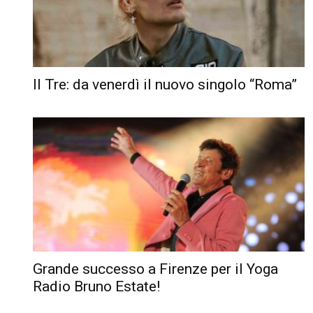
Il Tre: da venerdì il nuovo singolo “Roma”
Grande successo a Firenze per il Yoga
Radio Bruno Estate!