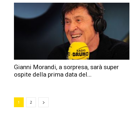
Gianni Morandi, a sorpresa, sarà super
ospite della prima data del...
1
2