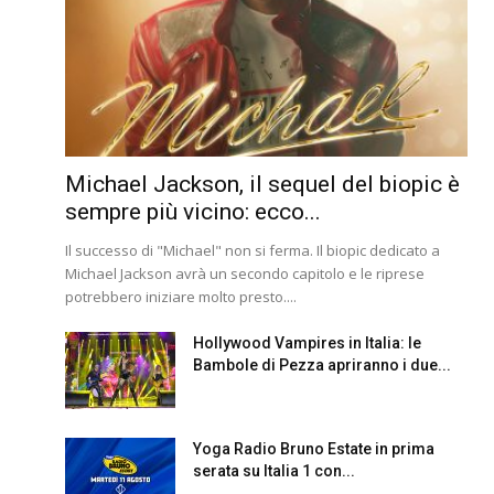
Michael Jackson, il sequel del biopic è
sempre più vicino: ecco...
Il successo di "Michael" non si ferma. Il biopic dedicato a
Michael Jackson avrà un secondo capitolo e le riprese
potrebbero iniziare molto presto....
Hollywood Vampires in Italia: le
Bambole di Pezza apriranno i due...
Yoga Radio Bruno Estate in prima
serata su Italia 1 con...