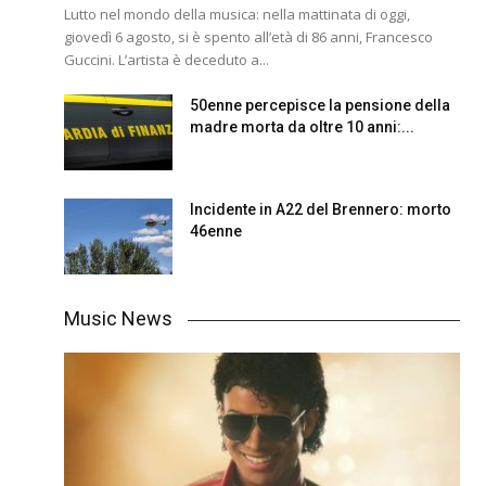
Lutto nel mondo della musica: nella mattinata di oggi,
giovedì 6 agosto, si è spento all’età di 86 anni, Francesco
Guccini. L’artista è deceduto a...
50enne percepisce la pensione della
madre morta da oltre 10 anni:...
Incidente in A22 del Brennero: morto
46enne
Music News