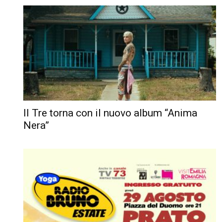
Il Tre torna con il nuovo album “Anima
Nera”