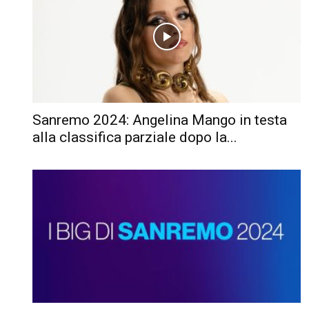
Sanremo 2024: Angelina Mango in testa
alla classifica parziale dopo la...