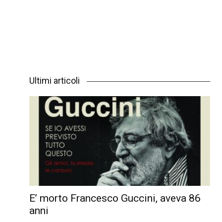
Ultimi articoli
E’ morto Francesco Guccini, aveva 86
anni