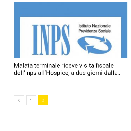
Malata terminale riceve visita fiscale
dell’Inps all’Hospice, a due giorni dalla...
1
2