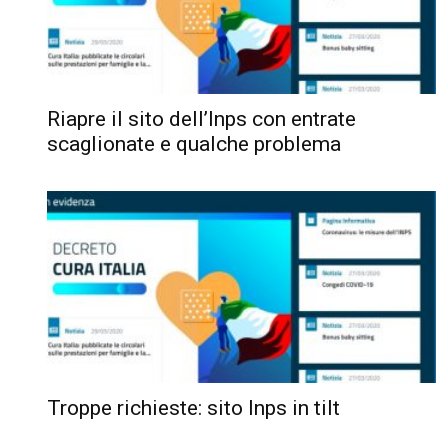
Riapre il sito dell’Inps con entrate
scaglionate e qualche problema
Troppe richieste: sito Inps in tilt