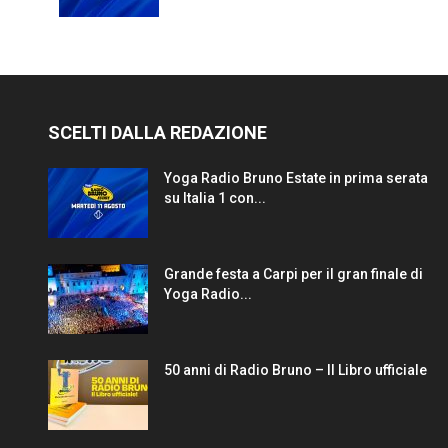
SCELTI DALLA REDAZIONE
Yoga Radio Bruno Estate in prima serata
su Italia 1 con...
Grande festa a Carpi per il gran finale di
Yoga Radio...
50 anni di Radio Bruno – Il Libro ufficiale