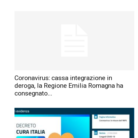
Coronavirus: cassa integrazione in
deroga, la Regione Emilia Romagna ha
consegnato...