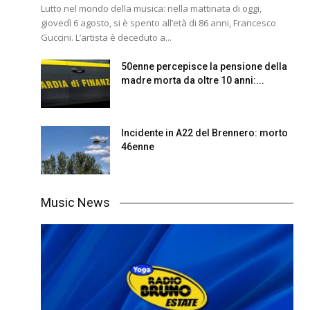
Lutto nel mondo della musica: nella mattinata di oggi,
giovedì 6 agosto, si è spento all’età di 86 anni, Francesco
Guccini. L’artista è deceduto a...
50enne percepisce la pensione della
madre morta da oltre 10 anni:...
Incidente in A22 del Brennero: morto
46enne
Music News