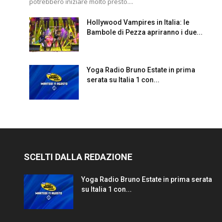
potrebbero iniziare molto presto....
Hollywood Vampires in Italia: le
Bambole di Pezza apriranno i due...
Yoga Radio Bruno Estate in prima
serata su Italia 1 con...
SCELTI DALLA REDAZIONE
Yoga Radio Bruno Estate in prima serata
su Italia 1 con...