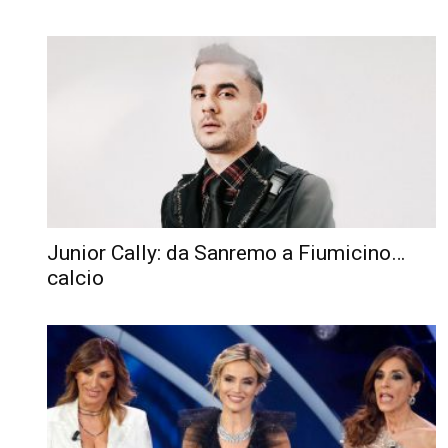
Junior Cally: da Sanremo a Fiumicino…
calcio