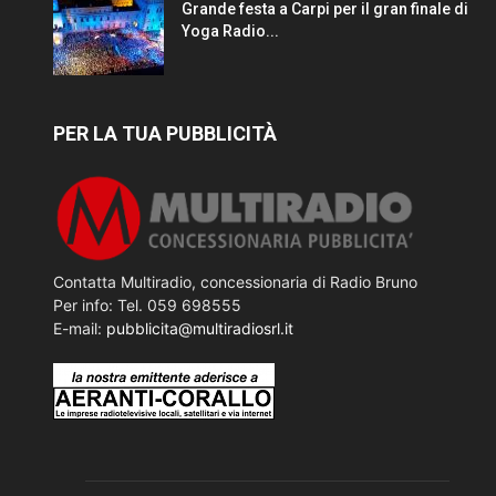
Grande festa a Carpi per il gran finale di
Yoga Radio...
PER LA TUA PUBBLICITÀ
Contatta Multiradio, concessionaria di Radio Bruno
Per info: Tel. 059 698555
E-mail:
pubblicita@multiradiosrl.it