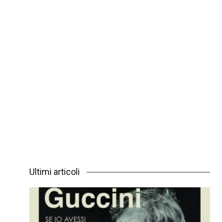
Ultimi articoli