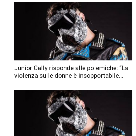
Junior Cally risponde alle polemiche: “La
violenza sulle donne è insopportabile...