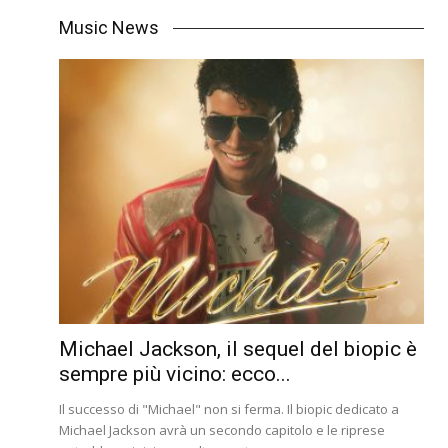
Music News
Michael Jackson, il sequel del biopic è
sempre più vicino: ecco...
Il successo di "Michael" non si ferma. Il biopic dedicato a
Michael Jackson avrà un secondo capitolo e le riprese