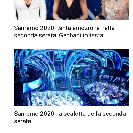
Sanremo 2020: tanta emozione nella
seconda serata. Gabbani in testa
Sanremo 2020: la scaletta della seconda
serata