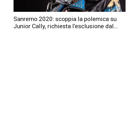
Sanremo 2020: scoppia la polemica su
Junior Cally, richiesta l’esclusione dal...