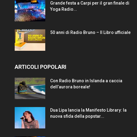
Grande festa a Carpi per il gran finale di
Yoga Radio...
50 anni di Radio Bruno – Il Libro ufficiale
ARTICOLI POPOLARI
Con Radio Bruno in Islanda a caccia
dell’aurora boreale!
Dua Lipa lancia la Manifesto Library: la
nuova sfida della popstar...