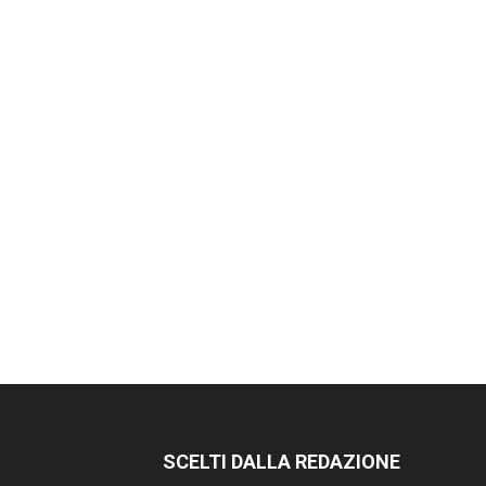
SCELTI DALLA REDAZIONE