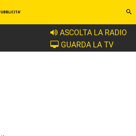
PUBBLICITA’
ASCOLTA LA RADIO
GUARDA LA TV