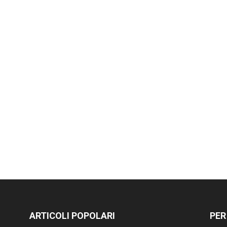
ARTICOLI POPOLARI
PER