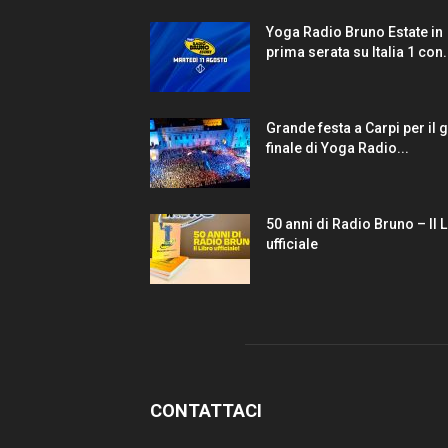
Yoga Radio Bruno Estate in
prima serata su Italia 1 con.
Grande festa a Carpi per il 
finale di Yoga Radio...
50 anni di Radio Bruno – Il 
ufficiale
CONTATTACI