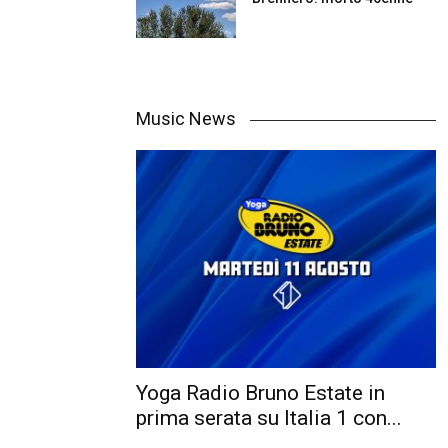
Music News
Yoga Radio Bruno Estate in
prima serata su Italia 1 con...