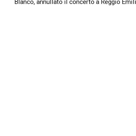
Blanco, annullato il concerto a Reggio Emili