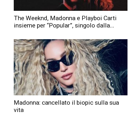
The Weeknd, Madonna e Playboi Carti
insieme per “Popular”, singolo dalla...
Madonna: cancellato il biopic sulla sua
vita