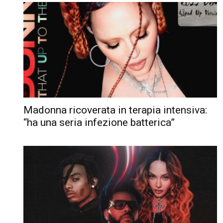
Madonna ricoverata in terapia intensiva:
“ha una seria infezione batterica”