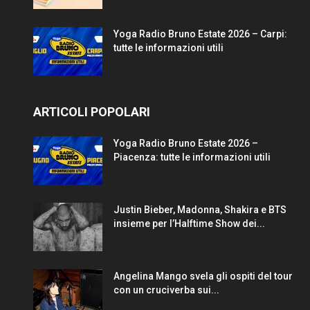
Yoga Radio Bruno Estate 2026 – Carpi:
tutte le informazioni utili
ARTICOLI POPOLARI
Yoga Radio Bruno Estate 2026 –
Piacenza: tutte le informazioni utili
Justin Bieber, Madonna, Shakira e BTS
insieme per l’Halftime Show dei...
Angelina Mango svela gli ospiti del tour
con un cruciverba sui...