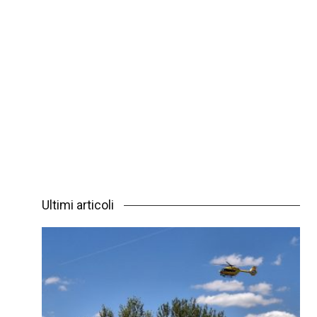
Ultimi articoli