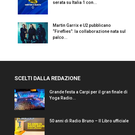
serata su Italia 1 con...
Martin Garrix e U2 pubblicano
“Fireflies”: la collaborazione nata sul
palco...
SCELTI DALLA REDAZIONE
Grande festa a Carpi per il gran finale di
Yoga Radio...
50 anni di Radio Bruno – Il Libro ufficiale