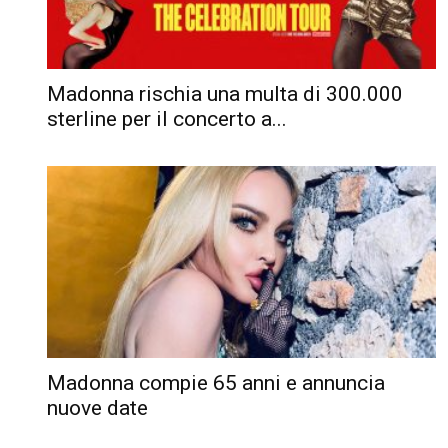
Madonna rischia una multa di 300.000
sterline per il concerto a...
Madonna compie 65 anni e annuncia
nuove date