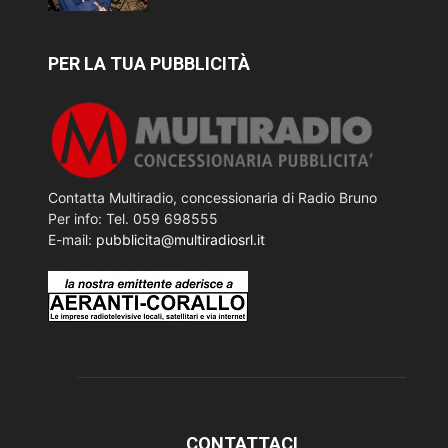
PER LA TUA PUBBLICITÀ
Contatta Multiradio, concessionaria di Radio Bruno
Per info: Tel. 059 698555
E-mail:
pubblicita@multiradiosrl.it
CONTATTACI