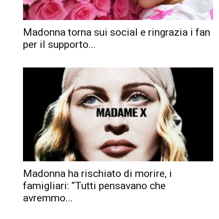
Madonna torna sui social e ringrazia i fan
per il supporto...
Madonna ha rischiato di morire, i
famigliari: “Tutti pensavano che
avremmo...