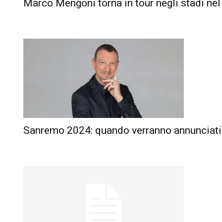
Marco Mengoni torna in tour negli stadi ne
Sanremo 2024: quando verranno annunciati 