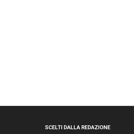
SCELTI DALLA REDAZIONE