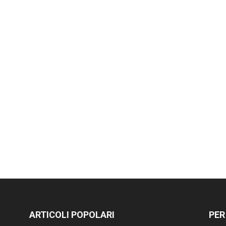
ARTICOLI POPOLARI
PER