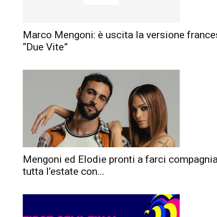
Marco Mengoni: è uscita la versione france
“Due Vite”
Mengoni ed Elodie pronti a farci compagnia
tutta l’estate con...