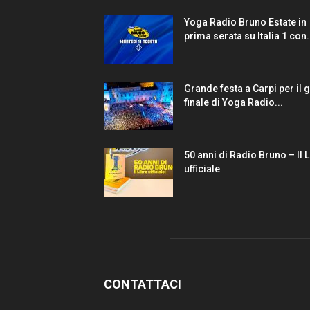
Yoga Radio Bruno Estate in
prima serata su Italia 1 con.
Grande festa a Carpi per il 
finale di Yoga Radio...
50 anni di Radio Bruno – Il 
ufficiale
CONTATTACI