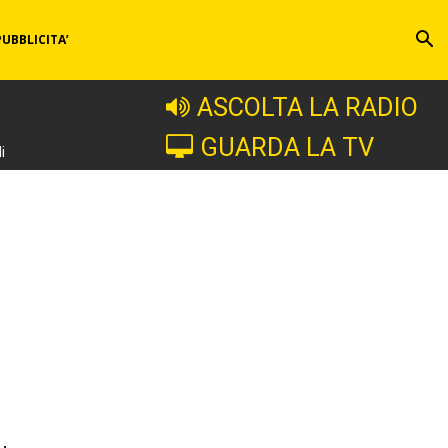
PUBBLICITA’
ASCOLTA LA RADIO
GUARDA LA TV
i