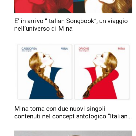
E’ in arrivo “Italian Songbook”, un viaggio
nell’universo di Mina
Mina torna con due nuovi singoli
contenuti nel concept antologico “Italian...