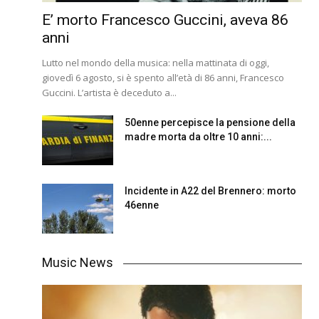
E’ morto Francesco Guccini, aveva 86
anni
Lutto nel mondo della musica: nella mattinata di oggi,
giovedì 6 agosto, si è spento all’età di 86 anni, Francesco
Guccini. L’artista è deceduto a...
50enne percepisce la pensione della
madre morta da oltre 10 anni:...
Incidente in A22 del Brennero: morto
46enne
Music News