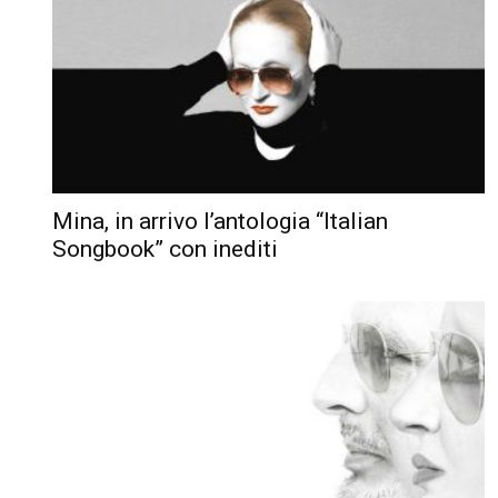
Mina, in arrivo l’antologia “Italian
Songbook” con inediti