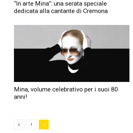
“In arte Mina”: una serata speciale
dedicata alla cantante di Cremona
Mina, volume celebrativo per i suoi 80
anni!
1
2