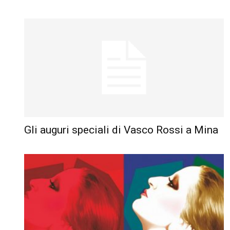
Gli auguri speciali di Vasco Rossi a Mina