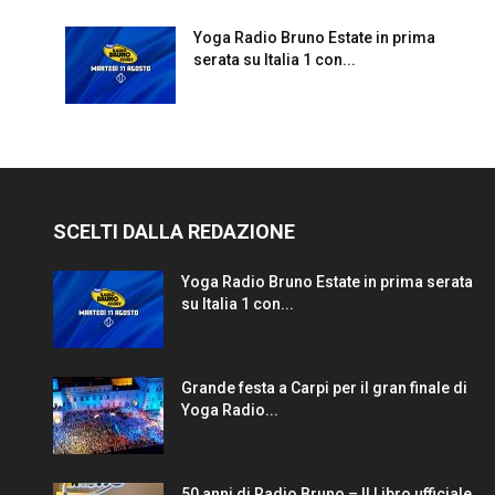
Yoga Radio Bruno Estate in prima
serata su Italia 1 con...
SCELTI DALLA REDAZIONE
Yoga Radio Bruno Estate in prima serata
su Italia 1 con...
Grande festa a Carpi per il gran finale di
Yoga Radio...
50 anni di Radio Bruno – Il Libro ufficiale