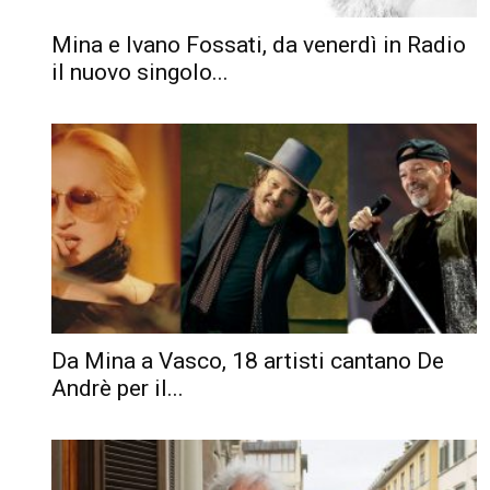
Mina e Ivano Fossati, da venerdì in Radio
il nuovo singolo...
Da Mina a Vasco, 18 artisti cantano De
Andrè per il...