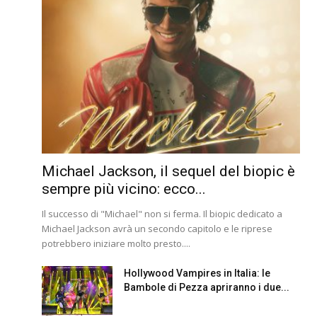
Michael Jackson, il sequel del biopic è
sempre più vicino: ecco...
Il successo di "Michael" non si ferma. Il biopic dedicato a
Michael Jackson avrà un secondo capitolo e le riprese
potrebbero iniziare molto presto....
Hollywood Vampires in Italia: le
Bambole di Pezza apriranno i due...