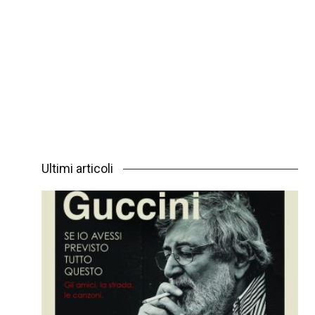
Ultimi articoli