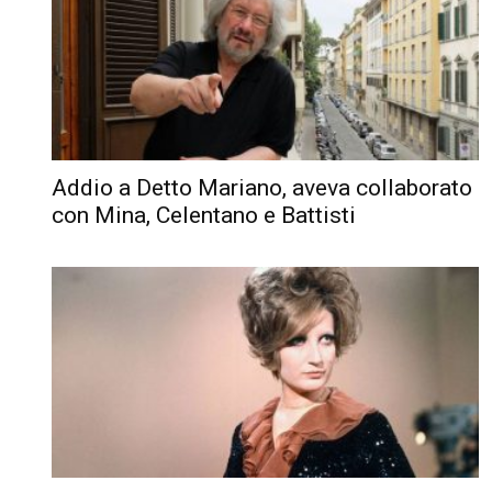
Addio a Detto Mariano, aveva collaborato
con Mina, Celentano e Battisti