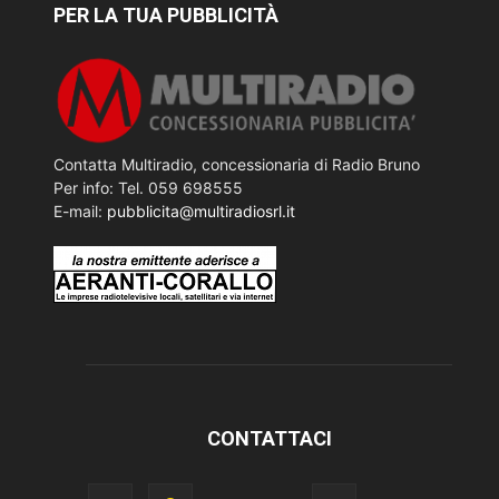
PER LA TUA PUBBLICITÀ
Contatta Multiradio, concessionaria di Radio Bruno
Per info: Tel. 059 698555
E-mail:
pubblicita@multiradiosrl.it
CONTATTACI