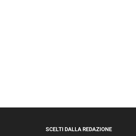
SCELTI DALLA REDAZIONE