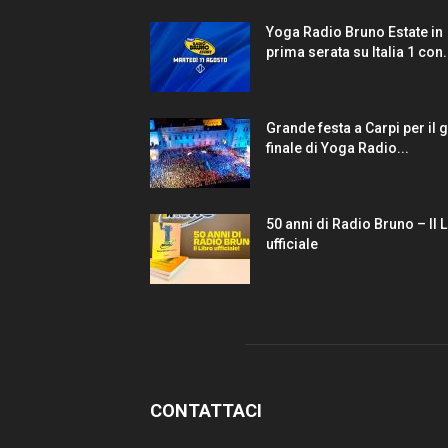
Yoga Radio Bruno Estate in
prima serata su Italia 1 con.
Grande festa a Carpi per il 
finale di Yoga Radio...
50 anni di Radio Bruno – Il 
ufficiale
CONTATTACI