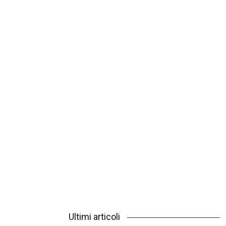
Ultimi articoli