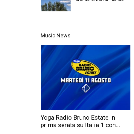
Music News
Yoga Radio Bruno Estate in
prima serata su Italia 1 con...