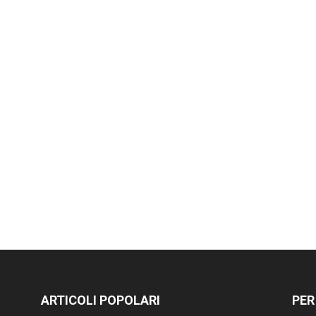
ARTICOLI POPOLARI
PER