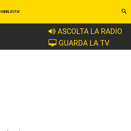
PUBBLICITA’
ASCOLTA LA RADIO
GUARDA LA TV