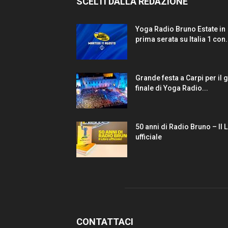
SCELTI DALLA REDAZIONE
Yoga Radio Bruno Estate in
prima serata su Italia 1 con.
Grande festa a Carpi per il 
finale di Yoga Radio...
50 anni di Radio Bruno – Il 
ufficiale
CONTATTACI