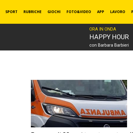
SPORT
RUBRICHE
GIOCHI
FOTO&VIDEO
APP
LAVORO
ORA IN ONDA
HAPPY HOUR
con Barbara Barbieri