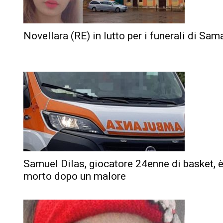
Novellara (RE) in lutto per i funerali di Sam
Samuel Dilas, giocatore 24enne di basket, 
morto dopo un malore