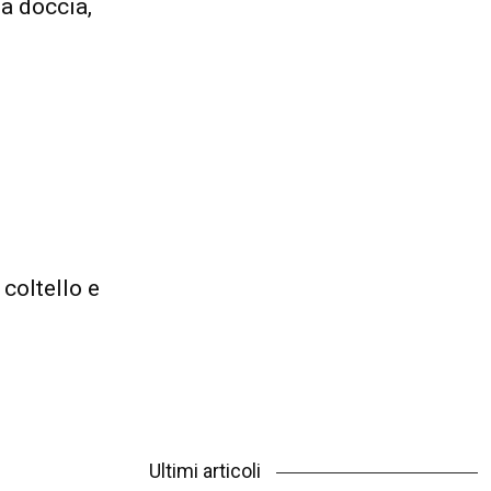
a doccia,
 coltello e
Ultimi articoli