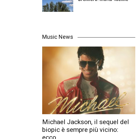
Music News
Michael Jackson, il sequel del
biopic è sempre più vicino:
ecco...