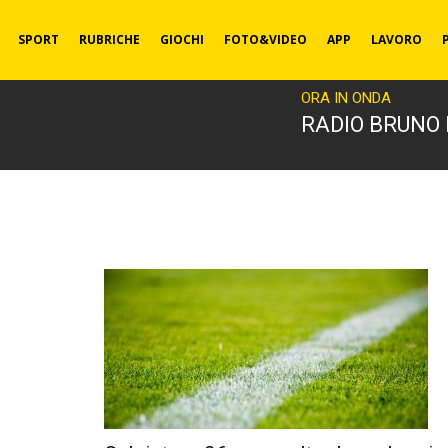
SPORT
RUBRICHE
GIOCHI
FOTO&VIDEO
APP
LAVORO
ORA IN ONDA
RADIO BRUNO