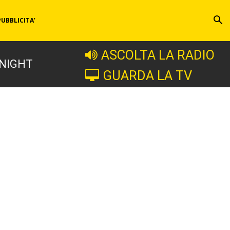
PUBBLICITA’
ASCOLTA LA RADIO
 NIGHT
GUARDA LA TV