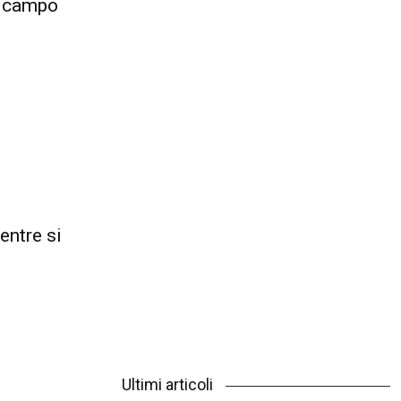
n campo
entre si
Ultimi articoli