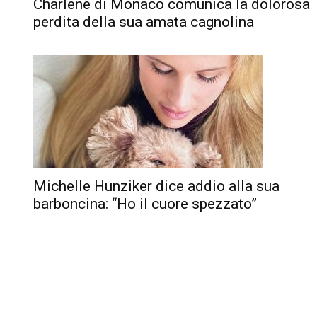
Charlene di Monaco comunica la dolorosa
perdita della sua amata cagnolina
Michelle Hunziker dice addio alla sua
barboncina: “Ho il cuore spezzato”