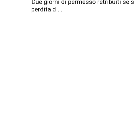
Due giorni di permesso retribuiti se s
perdita di...