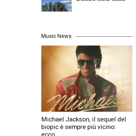
Music News
Michael Jackson, il sequel del
biopic è sempre più vicino:
ecco...