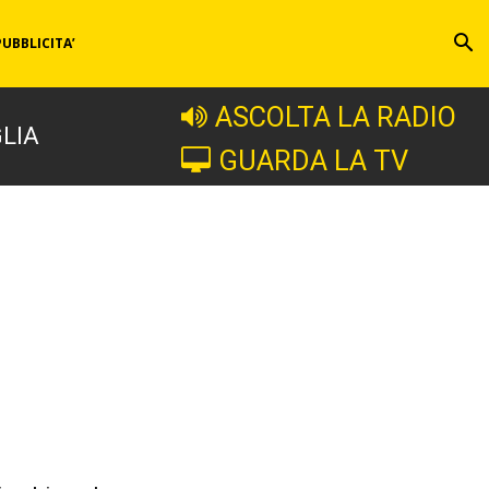
PUBBLICITA’
ASCOLTA LA RADIO
LIA
GUARDA LA TV