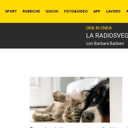
SPORT
RUBRICHE
GIOCHI
FOTO&VIDEO
APP
LAVORO
ORA IN ONDA
LA RADIOSVEG
con Barbara Barbieri