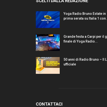
SCELTI DALLA REDAZIONE
Yoga Radio Bruno Estate in
prima serata su Italia 1 con.
Grande festa a Carpi per il 
finale di Yoga Radio...
50 anni di Radio Bruno – Il 
ufficiale
CONTATTACI