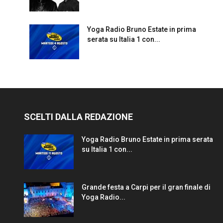
Yoga Radio Bruno Estate in prima
serata su Italia 1 con...
SCELTI DALLA REDAZIONE
Yoga Radio Bruno Estate in prima serata
su Italia 1 con...
Grande festa a Carpi per il gran finale di
Yoga Radio...