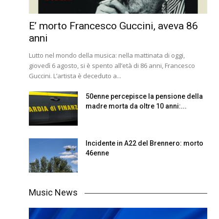
E’ morto Francesco Guccini, aveva 86
anni
Lutto nel mondo della musica: nella mattinata di oggi,
giovedì 6 agosto, si è spento all’età di 86 anni, Francesco
Guccini. L’artista è deceduto a...
50enne percepisce la pensione della
madre morta da oltre 10 anni:...
Incidente in A22 del Brennero: morto
46enne
Music News