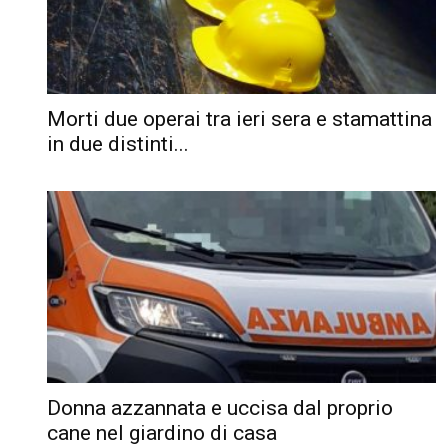
Morti due operai tra ieri sera e stamattina
in due distinti...
Donna azzannata e uccisa dal proprio
cane nel giardino di casa