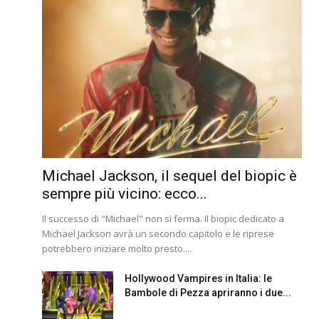
Michael Jackson, il sequel del biopic è
sempre più vicino: ecco...
Il successo di "Michael" non si ferma. Il biopic dedicato a
Michael Jackson avrà un secondo capitolo e le riprese
potrebbero iniziare molto presto....
Hollywood Vampires in Italia: le
Bambole di Pezza apriranno i due...