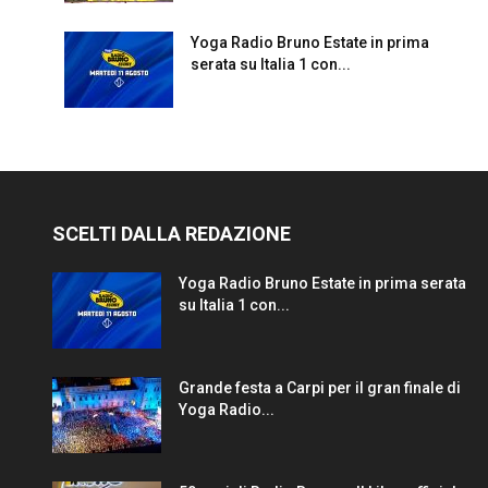
Yoga Radio Bruno Estate in prima
serata su Italia 1 con...
SCELTI DALLA REDAZIONE
Yoga Radio Bruno Estate in prima serata
su Italia 1 con...
Grande festa a Carpi per il gran finale di
Yoga Radio...