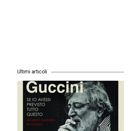
Ultimi articoli