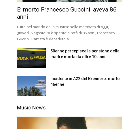
E’ morto Francesco Guccini, aveva 86
anni
Lutto nel mondo della musica: nella mattinata di oggi,
giovedì 6 agosto, si è spento all’età di 86 anni, Francesco
Guccini. L’artista è deceduto a...
50enne percepisce la pensione della
madre morta da oltre 10 anni:...
Incidente in A22 del Brennero: morto
46enne
Music News