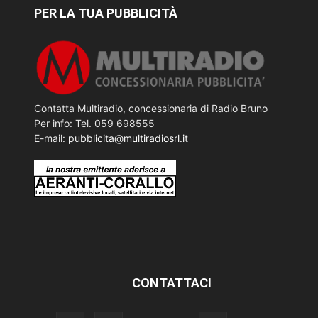
PER LA TUA PUBBLICITÀ
Contatta Multiradio, concessionaria di Radio Bruno
Per info: Tel. 059 698555
E-mail:
pubblicita@multiradiosrl.it
CONTATTACI